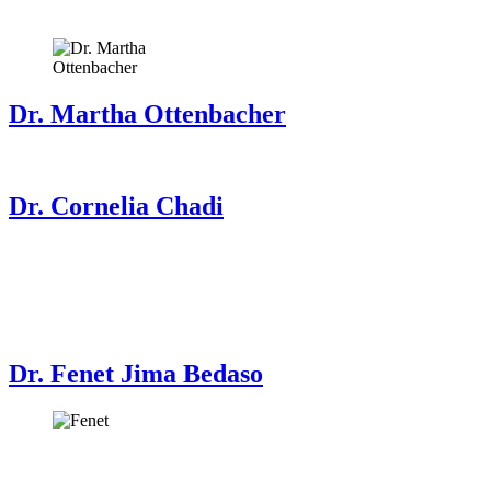
Dr. Martha Ottenbacher
Dr. Cornelia Chadi
Dr. Fenet Jima Bedaso