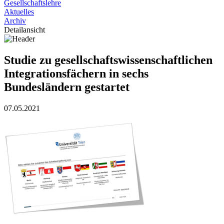
Gesellschaftslehre
Aktuelles
Archiv
Detailansicht
Studie zu gesellschaftswissenschaftlichen
Integrationsfächern in sechs
Bundesländern gestartet
07.05.2021