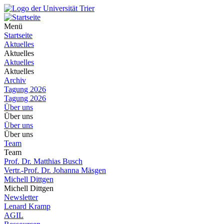
Menü
Startseite
Aktuelles
Aktuelles
Aktuelles
Aktuelles
Archiv
Tagung 2026
Tagung 2026
Über uns
Über uns
Über uns
Über uns
Team
Team
Prof. Dr. Matthias Busch
Vertr.-Prof. Dr. Johanna Mäsgen
Michell Dittgen
Michell Dittgen
Newsletter
Lenard Kramp
AGIL