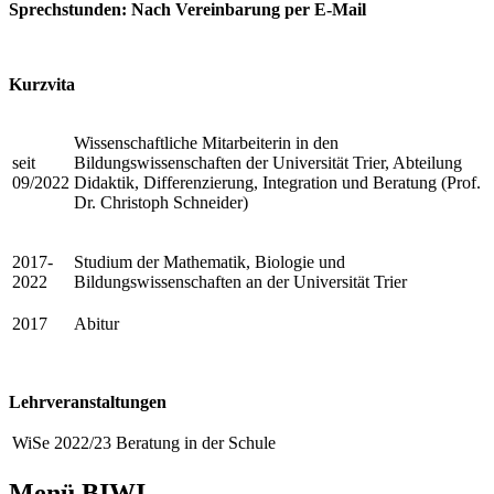
Sprechstunden: Nach Vereinbarung per E-Mail
Kurzvita
Wissenschaftliche Mitarbeiterin in den
seit
Bildungswissenschaften der Universität Trier, Abteilung
09/2022
Didaktik, Differenzierung, Integration und Beratung (Prof.
Dr. Christoph Schneider)
2017-
Studium der Mathematik, Biologie und
2022
Bildungswissenschaften an der Universität Trier
2017
Abitur
Lehrveranstaltungen
WiSe 2022/23
Beratung in der Schule
Menü BIWI