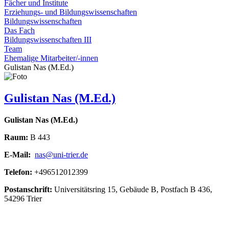
Fächer und Institute
Erziehungs- und Bildungswissenschaften
Bildungswissenschaften
Das Fach
Bildungswissenschaften III
Team
Ehemalige Mitarbeiter/-innen
Gulistan Nas (M.Ed.)
Gulistan Nas (M.Ed.)
Gulistan Nas (M.Ed.)
Raum:
B 443
E-Mail:
nas@uni-trier.de
Telefon:
+496512012399
Postanschrift:
Universitätsring 15, Gebäude B, Postfach B 436,
54296 Trier