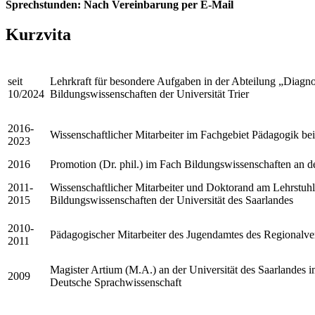
Sprechstunden: Nach Vereinbarung per E-Mail
Kurzvita
seit
Lehrkraft für besondere Aufgaben in der Abteilung „Diagnos
10/2024
Bildungswissenschaften der Universität Trier
2016-
Wissenschaftlicher Mitarbeiter im Fachgebiet Pädagogik bei
2023
2016
Promotion (Dr. phil.) im Fach Bildungswissenschaften an de
2011-
Wissenschaftlicher Mitarbeiter und Doktorand am Lehrstuhl 
2015
Bildungswissenschaften der Universität des Saarlandes
2010-
Pädagogischer Mitarbeiter des Jugendamtes des Regionalv
2011
Magister Artium (M.A.) an der Universität des Saarlandes
2009
Deutsche Sprachwissenschaft