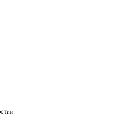
6 Trier