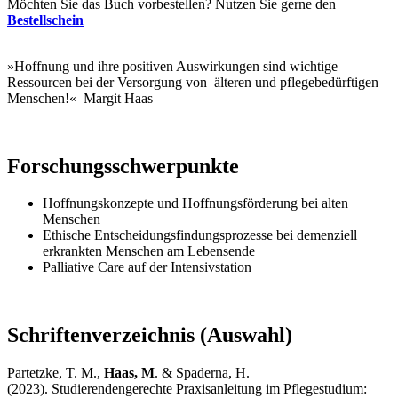
Möchten Sie das Buch vorbestellen? Nutzen Sie gerne den
Bestellschein
»Hoffnung und ihre positiven Auswirkungen sind wichtige
Ressourcen bei der Versorgung von älteren und pflegebedürftigen
Menschen!« Margit Haas
Forschungsschwerpunkte
Hoffnungskonzepte und Hoffnungsförderung bei alten
Menschen
Ethische Entscheidungsfindungsprozesse bei demenziell
erkrankten Menschen am Lebensende
Palliative Care auf der Intensivstation
Schriftenverzeichnis (Auswahl)
Partetzke, T. M.,
Haas, M
. & Spaderna, H.
(2023). Studierendengerechte Praxisanleitung im Pflegestudium: