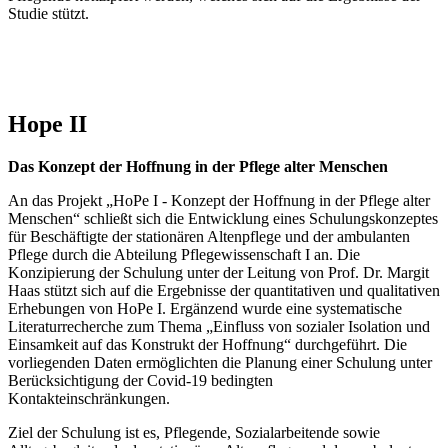
Studie stützt.
Hope II
Das Konzept der Hoffnung in der Pflege alter Menschen
An das Projekt „HoPe I - Konzept der Hoffnung in der Pflege alter
Menschen“ schließt sich die Entwicklung eines Schulungskonzeptes
für Beschäftigte der stationären Altenpflege und der ambulanten
Pflege durch die Abteilung Pflegewissenschaft I an. Die
Konzipierung der Schulung unter der Leitung von Prof. Dr. Margit
Haas stützt sich auf die Ergebnisse der quantitativen und qualitativen
Erhebungen von HoPe I. Ergänzend wurde eine systematische
Literaturrecherche zum Thema „Einfluss von sozialer Isolation und
Einsamkeit auf das Konstrukt der Hoffnung“ durchgeführt. Die
vorliegenden Daten ermöglichten die Planung einer Schulung unter
Berücksichtigung der Covid-19 bedingten
Kontakteinschränkungen.
Ziel der Schulung ist es, Pflegende, Sozialarbeitende sowie