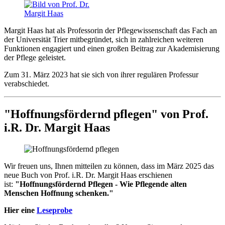
Margit Haas hat als Professorin der Pflegewissenschaft das Fach an
der Universität Trier mitbegründet, sich in zahlreichen weiteren
Funktionen engagiert und einen großen Beitrag zur Akademisierung
der Pflege geleistet.
Zum 31. März 2023 hat sie sich von ihrer regulären Professur
verabschiedet.
"Hoffnungsfördernd pflegen" von Prof.
i.R. Dr. Margit Haas
Wir freuen uns, Ihnen mitteilen zu können, dass im März 2025 das
neue Buch von Prof. i.R. Dr. Margit Haas erschienen
ist:
"Hoffnungsfördernd Pflegen - Wie Pflegende alten
Menschen Hoffnung schenken."
Hier eine
Leseprobe