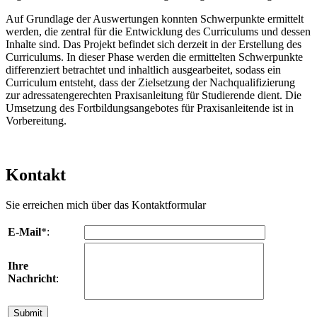
Auf Grundlage der Auswertungen konnten Schwerpunkte ermittelt
werden, die zentral für die Entwicklung des Curriculums und dessen
Inhalte sind. Das Projekt befindet sich derzeit in der Erstellung des
Curriculums. In dieser Phase werden die ermittelten Schwerpunkte
differenziert betrachtet und inhaltlich ausgearbeitet, sodass ein
Curriculum entsteht, dass der Zielsetzung der Nachqualifizierung
zur adressatengerechten Praxisanleitung für Studierende dient. Die
Umsetzung des Fortbildungsangebotes für Praxisanleitende ist in
Vorbereitung.
Kontakt
Sie erreichen mich über das Kontaktformular
E-Mail
*:
Ihre
Nachricht
: