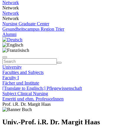
Network
Network
Network
Network
Nursing Graduate Center
Gesundheitscampus Region Trier
Alumni
University
Faculties and Subjects
Faculty I
Fächer und Institute
[Translate to Englisch:] Pflegewissenschaft
Subject Clinical Nursing
Emeriti und ehm. ProfessorInnen
Prof. i.R. Dr. Margit Haas
Univ.-Prof. i.R. Dr. Margit Haas