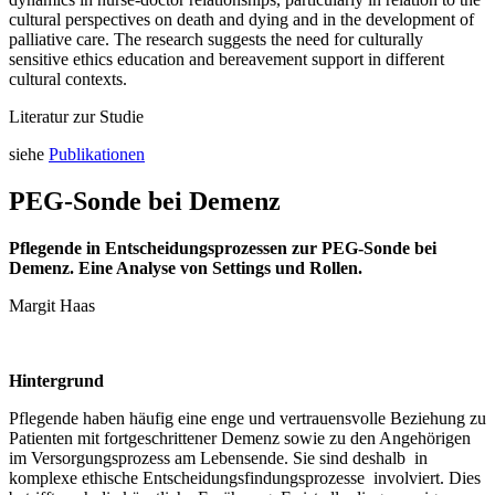
cultural perspectives on death and dying and in the development of
palliative care. The research suggests the need for culturally
sensitive ethics education and bereavement support in different
cultural contexts.
Literatur zur Studie
siehe
Publikationen
PEG-Sonde bei Demenz
Pflegende in Entscheidungsprozessen zur PEG-Sonde bei
Demenz. Eine Analyse von Settings und Rollen.
Margit Haas
Hintergrund
Pflegende haben häufig eine enge und vertrauensvolle Beziehung zu
Patienten mit fortgeschrittener Demenz sowie zu den Angehörigen
im Versorgungsprozess am Lebensende. Sie sind deshalb in
komplexe ethische Entscheidungsfindungsprozesse involviert. Dies