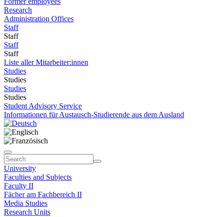
Former employees
Research
Administration Offices
Staff
Staff
Staff
Staff
Liste aller Mitarbeiter:innen
Studies
Studies
Studies
Studies
Student Advisory Service
Informationen für Austausch-Studierende aus dem Ausland
University
Faculties and Subjects
Faculty II
Fächer am Fachbereich II
Media Studies
Research Units