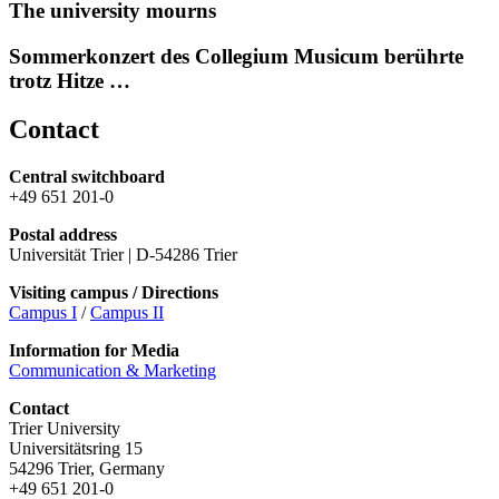
The university mourns
Sommerkonzert des Collegium Musicum berührte
trotz Hitze …
Contact
Central switchboard
+49 651 201-0
Postal address
Universität Trier | D-54286 Trier
Visiting campus / Directions
Campus I
/
Campus II
Information for Media
Communication & Marketing
Contact
Trier University
Universitätsring 15
54296 Trier, Germany
+49 651 201-0