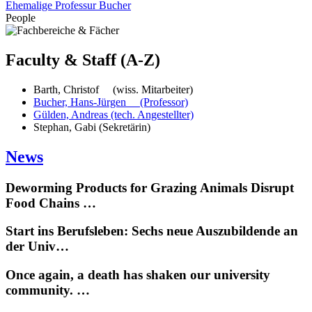
Ehemalige Professur Bucher
People
Faculty & Staff (A-Z)
Barth, Christof (wiss. Mitarbeiter)
Bucher, Hans-Jürgen (Professor)
Gülden, Andreas (tech. Angestellter)
Stephan, Gabi (Sekretärin)
News
Deworming Products for Grazing Animals Disrupt
Food Chains …
Start ins Berufsleben: Sechs neue Auszubildende an
der Univ…
Once again, a death has shaken our university
community. …