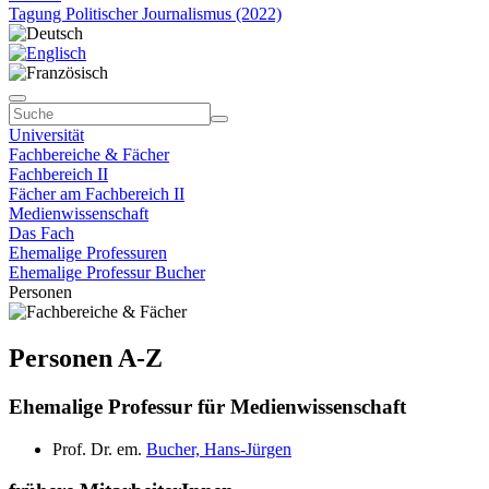
Tagung Politischer Journalismus (2022)
Universität
Fachbereiche & Fächer
Fachbereich II
Fächer am Fachbereich II
Medienwissenschaft
Das Fach
Ehemalige Professuren
Ehemalige Professur Bucher
Personen
Personen A-Z
Ehemalige Professur für Medienwissenschaft
Prof. Dr. em.
Bucher, Hans-Jürgen