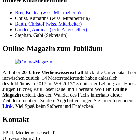
frühere MitarbeiterInnen
Boy, Bettina (wiss. Mitarbeiterin)
Christ, Katharina (wiss. Mitarbeiterin)
Barth, Christof (wiss. Mitarbeiter)
Gülden, Andreas (tech. Angestellter)
Stephan, Gabi (Sekretärin)
Online-Magazin zum Jubiläum
Auf über
20 Jahre Medienwissenschaft
blickt die Universität Trier
inzwischen zurück. 14 Masterstudierende haben anlässlich
des Jubiläums in 2017 im WS 2017/18 unter der Leitung von Hans-
Jürgen Bucher, Paul-Josef Raue und Eberhard Wolf ein
Online-
Magazin
erstellt, das den Wandel des Fachs innerhalb dieser
Zeit dokumentiert. Zu dem Angebot gelangen Sie unter folgendem
Link
. Viel Spaß beim Stöbern und Entdecken!
Kontakt
FB II, Medienwissenschaft
Universitätsring 15