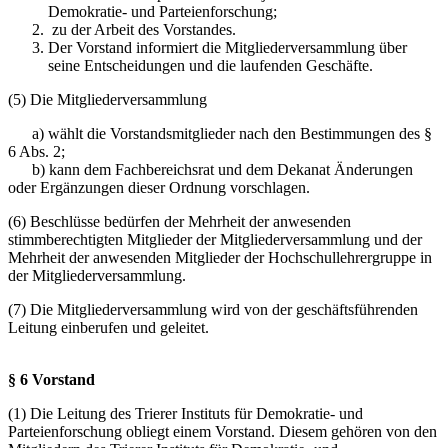
Demokratie- und Parteienforschung;
zu der Arbeit des Vorstandes.
Der Vorstand informiert die Mitgliederversammlung über
seine Entscheidungen und die laufenden Geschäfte.
(5) Die Mitgliederversammlung
a) wählt die Vorstandsmitglieder nach den Bestimmungen des §
6 Abs. 2;
b) kann dem Fachbereichsrat und dem Dekanat Änderungen
oder Ergänzungen dieser Ordnung vorschlagen.
(6) Beschlüsse bedürfen der Mehrheit der anwesenden
stimmberechtigten Mitglieder der Mitgliederversammlung und der
Mehrheit der anwesenden Mitglieder der Hochschullehrergruppe in
der Mitgliederversammlung.
(7) Die Mitgliederversammlung wird von der geschäftsführenden
Leitung einberufen und geleitet.
§ 6 Vorstand
(1) Die Leitung des Trierer Instituts für Demokratie- und
Parteienforschung obliegt einem Vorstand. Diesem gehören von den