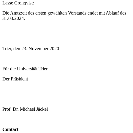
Lasse Cronqvist:
Die Amtszeit des ersten gewählten Vorstands endet mit Ablauf des
31.03.2024.
Trier, den 23. November 2020
Für die Universität Trier
Der Präsident
Prof. Dr. Michael Jäckel
Contact