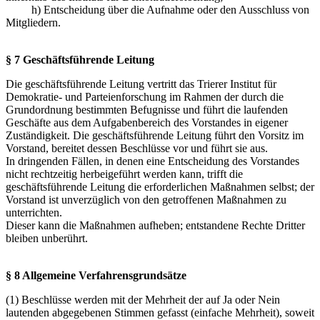
h) Entscheidung über die Aufnahme oder den Ausschluss von
Mitgliedern.
§ 7 Geschäftsführende Leitung
Die geschäftsführende Leitung vertritt das Trierer Institut für
Demokratie- und Parteienforschung im Rahmen der durch die
Grundordnung bestimmten Befugnisse und führt die laufenden
Geschäfte aus dem Aufgabenbereich des Vorstandes in eigener
Zuständigkeit. Die geschäftsführende Leitung führt den Vorsitz im
Vorstand, bereitet dessen Beschlüsse vor und führt sie aus.
In dringenden Fällen, in denen eine Entscheidung des Vorstandes
nicht rechtzeitig herbeigeführt werden kann, trifft die
geschäftsführende Leitung die erforderlichen Maßnahmen selbst; der
Vorstand ist unverzüglich von den getroffenen Maßnahmen zu
unterrichten.
Dieser kann die Maßnahmen aufheben; entstandene Rechte Dritter
bleiben unberührt.
§ 8 Allgemeine Verfahrensgrundsätze
(1) Beschlüsse werden mit der Mehrheit der auf Ja oder Nein
lautenden abgegebenen Stimmen gefasst (einfache Mehrheit), soweit