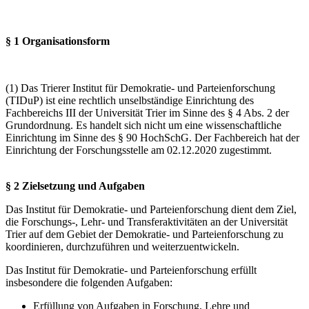
§ 1 Organisationsform
(1) Das Trierer Institut für Demokratie- und Parteienforschung
(TIDuP) ist eine rechtlich unselbständige Einrichtung des
Fachbereichs III der Universität Trier im Sinne des § 4 Abs. 2 der
Grundordnung. Es handelt sich nicht um eine wissenschaftliche
Einrichtung im Sinne des § 90 HochSchG. Der Fachbereich hat der
Einrichtung der Forschungsstelle am 02.12.2020 zugestimmt.
§ 2 Zielsetzung und Aufgaben
Das Institut für Demokratie- und Parteienforschung dient dem Ziel,
die Forschungs-, Lehr- und Transferaktivitäten an der Universität
Trier auf dem Gebiet der Demokratie- und Parteienforschung zu
koordinieren, durchzuführen und weiterzuentwickeln.
Das Institut für Demokratie- und Parteienforschung erfüllt
insbesondere die folgenden Aufgaben:
Erfüllung von Aufgaben in Forschung, Lehre und