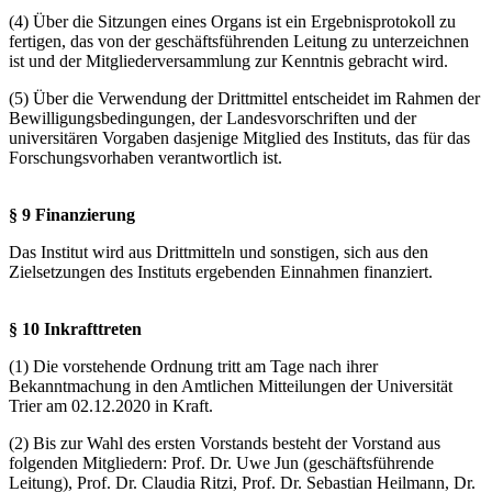
(4) Über die Sitzungen eines Organs ist ein Ergebnisprotokoll zu
fertigen, das von der geschäftsführenden Leitung zu unterzeichnen
ist und der Mitgliederversammlung zur Kenntnis gebracht wird.
(5) Über die Verwendung der Drittmittel entscheidet im Rahmen der
Bewilligungsbedingungen, der Landesvorschriften und der
universitären Vorgaben dasjenige Mitglied des Instituts, das für das
Forschungsvorhaben verantwortlich ist.
§ 9 Finanzierung
Das Institut wird aus Drittmitteln und sonstigen, sich aus den
Zielsetzungen des Instituts ergebenden Einnahmen finanziert.
§ 10 Inkrafttreten
(1) Die vorstehende Ordnung tritt am Tage nach ihrer
Bekanntmachung in den Amtlichen Mitteilungen der Universität
Trier am 02.12.2020 in Kraft.
(2) Bis zur Wahl des ersten Vorstands besteht der Vorstand aus
folgenden Mitgliedern: Prof. Dr. Uwe Jun (geschäftsführende
Leitung), Prof. Dr. Claudia Ritzi, Prof. Dr. Sebastian Heilmann, Dr.