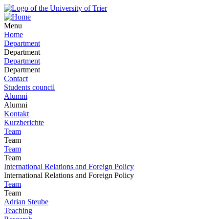
Menu
Home
Department
Department
Department
Department
Contact
Students council
Alumni
Alumni
Kontakt
Kurzberichte
Team
Team
Team
Team
International Relations and Foreign Policy
International Relations and Foreign Policy
Team
Team
Adrian Steube
Teaching