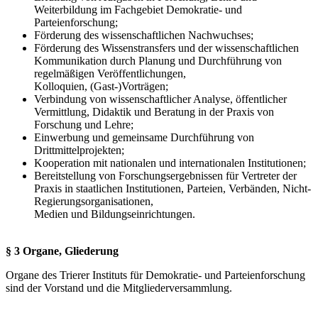
Weiterbildung im Fachgebiet Demokratie- und
Parteienforschung;
Förderung des wissenschaftlichen Nachwuchses;
Förderung des Wissenstransfers und der wissenschaftlichen
Kommunikation durch Planung und Durchführung von
regelmäßigen Veröffentlichungen,
Kolloquien, (Gast-)Vorträgen;
Verbindung von wissenschaftlicher Analyse, öffentlicher
Vermittlung, Didaktik und Beratung in der Praxis von
Forschung und Lehre;
Einwerbung und gemeinsame Durchführung von
Drittmittelprojekten;
Kooperation mit nationalen und internationalen Institutionen;
Bereitstellung von Forschungsergebnissen für Vertreter der
Praxis in staatlichen Institutionen, Parteien, Verbänden, Nicht-
Regierungsorganisationen,
Medien und Bildungseinrichtungen.
§ 3 Organe, Gliederung
Organe des Trierer Instituts für Demokratie- und Parteienforschung
sind der Vorstand und die Mitgliederversammlung.