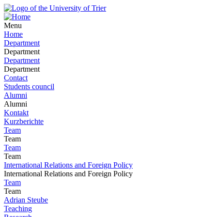
Menu
Home
Department
Department
Department
Department
Contact
Students council
Alumni
Alumni
Kontakt
Kurzberichte
Team
Team
Team
Team
International Relations and Foreign Policy
International Relations and Foreign Policy
Team
Team
Adrian Steube
Teaching