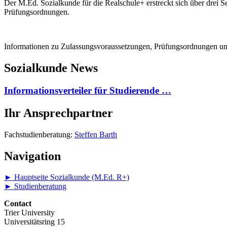
Der M.Ed. Sozialkunde für die Realschule+ erstreckt sich über drei 
Prüfungsordnungen.
Informationen zu Zulassungsvoraussetzungen, Prüfungsordnungen und
Sozialkunde News
Informationsverteiler für Studierende …
Ihr Ansprechpartner
Fachstudienberatung:
Steffen Barth
Navigation
► Hauptseite Sozialkunde (M.Ed. R+)
► Studienberatung
Contact
Trier University
Universitätsring 15