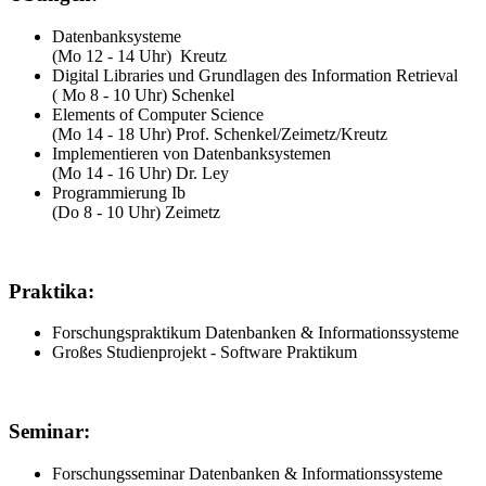
Datenbanksysteme
(Mo 12 - 14 Uhr) Kreutz
Digital Libraries und Grundlagen des Information Retrieval
( Mo 8 - 10 Uhr) Schenkel
Elements of Computer Science
(Mo 14 - 18 Uhr) Prof. Schenkel/Zeimetz/Kreutz
Implementieren von Datenbanksystemen
(Mo 14 - 16 Uhr) Dr. Ley
Programmierung Ib
(Do 8 - 10 Uhr) Zeimetz
Praktika:
Forschungspraktikum Datenbanken & Informationssysteme
Großes Studienprojekt - Software Praktikum
Seminar:
Forschungsseminar Datenbanken & Informationssysteme