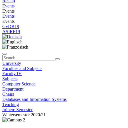
ReCap
Events
Events
Events
Events
GvDB19
ASIRF19
University
Faculties and Subjects
Faculty IV
Subjects
Computer Science
Department
Chairs
Databases and Information Systems
Teaching
frühere Semester
Wintersemester 2020/21