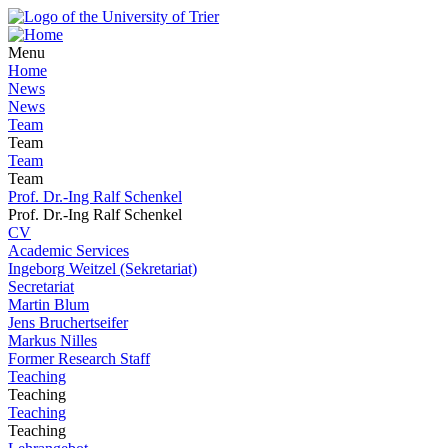
Menu
Home
News
News
Team
Team
Team
Team
Prof. Dr.-Ing Ralf Schenkel
Prof. Dr.-Ing Ralf Schenkel
CV
Academic Services
Ingeborg Weitzel (Sekretariat)
Secretariat
Martin Blum
Jens Bruchertseifer
Markus Nilles
Former Research Staff
Teaching
Teaching
Teaching
Teaching