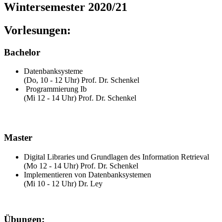
Wintersemester 2020/21
Vorlesungen:
Bachelor
Datenbanksysteme
(Do, 10 - 12 Uhr) Prof. Dr. Schenkel
Programmierung Ib
(Mi 12 - 14 Uhr) Prof. Dr. Schenkel
Master
Digital Libraries und Grundlagen des Information Retrieval
(Mo 12 - 14 Uhr) Prof. Dr. Schenkel
Implementieren von Datenbanksystemen
(Mi 10 - 12 Uhr) Dr. Ley
Übungen: