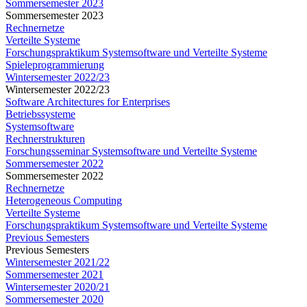
Sommersemester 2023
Sommersemester 2023
Rechnernetze
Verteilte Systeme
Forschungspraktikum Systemsoftware und Verteilte Systeme
Spieleprogrammierung
Wintersemester 2022/23
Wintersemester 2022/23
Software Architectures for Enterprises
Betriebssysteme
Systemsoftware
Rechnerstrukturen
Forschungsseminar Systemsoftware und Verteilte Systeme
Sommersemester 2022
Sommersemester 2022
Rechnernetze
Heterogeneous Computing
Verteilte Systeme
Forschungspraktikum Systemsoftware und Verteilte Systeme
Previous Semesters
Previous Semesters
Wintersemester 2021/22
Sommersemester 2021
Wintersemester 2020/21
Sommersemester 2020