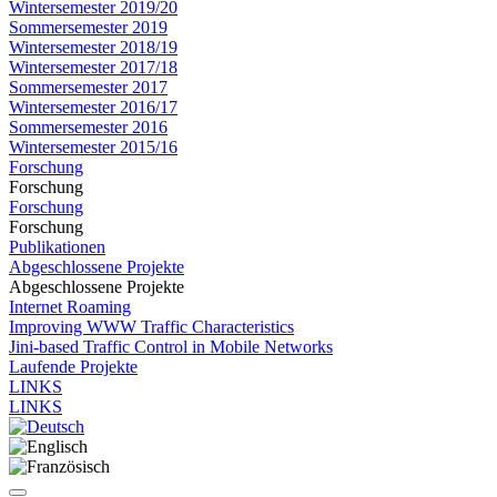
Wintersemester 2019/20
Sommersemester 2019
Wintersemester 2018/19
Wintersemester 2017/18
Sommersemester 2017
Wintersemester 2016/17
Sommersemester 2016
Wintersemester 2015/16
Forschung
Forschung
Forschung
Forschung
Publikationen
Abgeschlossene Projekte
Abgeschlossene Projekte
Internet Roaming
Improving WWW Traffic Characteristics
Jini-based Traffic Control in Mobile Networks
Laufende Projekte
LINKS
LINKS