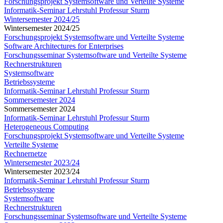
Forschungsprojekt Systemsoftware und Verteilte Systeme
Informatik-Seminar Lehrstuhl Professur Sturm
Wintersemester 2024/25
Wintersemester 2024/25
Forschungsprojekt Systemsoftware und Verteilte Systeme
Software Architectures for Enterprises
Forschungsseminar Systemsoftware und Verteilte Systeme
Rechnerstrukturen
Systemsoftware
Betriebssysteme
Informatik-Seminar Lehrstuhl Professur Sturm
Sommersemester 2024
Sommersemester 2024
Informatik-Seminar Lehrstuhl Professur Sturm
Heterogeneous Computing
Forschungsprojekt Systemsoftware und Verteilte Systeme
Verteilte Systeme
Rechnernetze
Wintersemester 2023/24
Wintersemester 2023/24
Informatik-Seminar Lehrstuhl Professur Sturm
Betriebssysteme
Systemsoftware
Rechnerstrukturen
Forschungsseminar Systemsoftware und Verteilte Systeme