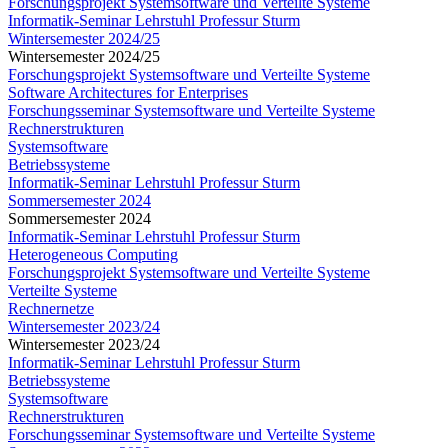
Forschungsprojekt Systemsoftware und Verteilte Systeme
Informatik-Seminar Lehrstuhl Professur Sturm
Wintersemester 2024/25
Wintersemester 2024/25
Forschungsprojekt Systemsoftware und Verteilte Systeme
Software Architectures for Enterprises
Forschungsseminar Systemsoftware und Verteilte Systeme
Rechnerstrukturen
Systemsoftware
Betriebssysteme
Informatik-Seminar Lehrstuhl Professur Sturm
Sommersemester 2024
Sommersemester 2024
Informatik-Seminar Lehrstuhl Professur Sturm
Heterogeneous Computing
Forschungsprojekt Systemsoftware und Verteilte Systeme
Verteilte Systeme
Rechnernetze
Wintersemester 2023/24
Wintersemester 2023/24
Informatik-Seminar Lehrstuhl Professur Sturm
Betriebssysteme
Systemsoftware
Rechnerstrukturen
Forschungsseminar Systemsoftware und Verteilte Systeme