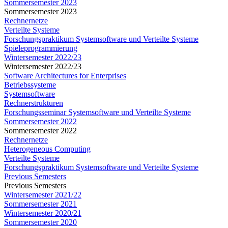
Sommersemester 2023
Sommersemester 2023
Rechnernetze
Verteilte Systeme
Forschungspraktikum Systemsoftware und Verteilte Systeme
Spieleprogrammierung
Wintersemester 2022/23
Wintersemester 2022/23
Software Architectures for Enterprises
Betriebssysteme
Systemsoftware
Rechnerstrukturen
Forschungsseminar Systemsoftware und Verteilte Systeme
Sommersemester 2022
Sommersemester 2022
Rechnernetze
Heterogeneous Computing
Verteilte Systeme
Forschungspraktikum Systemsoftware und Verteilte Systeme
Previous Semesters
Previous Semesters
Wintersemester 2021/22
Sommersemester 2021
Wintersemester 2020/21
Sommersemester 2020