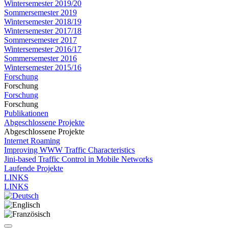
Wintersemester 2019/20
Sommersemester 2019
Wintersemester 2018/19
Wintersemester 2017/18
Sommersemester 2017
Wintersemester 2016/17
Sommersemester 2016
Wintersemester 2015/16
Forschung
Forschung
Forschung
Forschung
Publikationen
Abgeschlossene Projekte
Abgeschlossene Projekte
Internet Roaming
Improving WWW Traffic Characteristics
Jini-based Traffic Control in Mobile Networks
Laufende Projekte
LINKS
LINKS