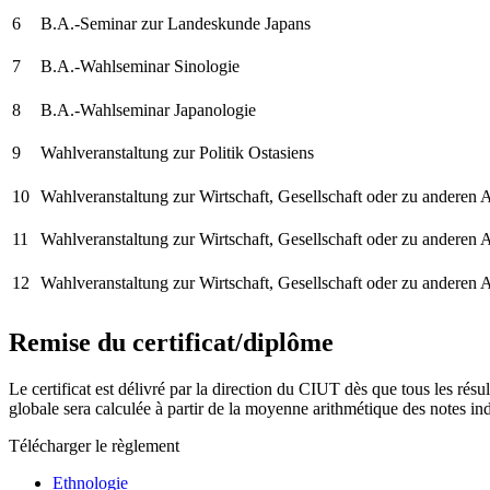
6
B.A.-Seminar zur Landeskunde Japans
7
B.A.-Wahlseminar Sinologie
8
B.A.-Wahlseminar Japanologie
9
Wahlveranstaltung zur Politik Ostasiens
10
Wahlveranstaltung zur Wirtschaft, Gesellschaft oder zu anderen 
11
Wahlveranstaltung zur Wirtschaft, Gesellschaft oder zu anderen 
12
Wahlveranstaltung zur Wirtschaft, Gesellschaft oder zu anderen 
Remise du certificat/diplôme
Le certificat est délivré par la direction du CIUT dès que tous les résu
globale sera calculée à partir de la moyenne arithmétique des notes indiv
Télécharger le règlement
Ethnologie