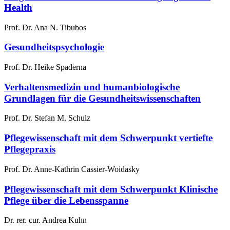
Health
Prof. Dr. Ana N. Tibubos
Gesundheitspsychologie
Prof. Dr. Heike Spaderna
Verhaltensmedizin und humanbiologische
Grundlagen für die Gesundheitswissenschaften
Prof. Dr. Stefan M. Schulz
Pflegewissenschaft mit dem Schwerpunkt vertiefte
Pflegepraxis
Prof. Dr. Anne-Kathrin Cassier-Woidasky
Pflegewissenschaft mit dem Schwerpunkt Klinische
Pflege über die Lebensspanne
Dr. rer. cur. Andrea Kuhn