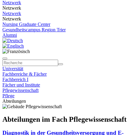
Netzwerk
Netzwerk
Netzwerk
Netzwerk
Nursing Graduate Center
Gesundheitscampus Region Trier
Alumni
Universität
Fachbereiche & Fächer
Fachbereich I
Fächer und Institute
Pflegewissenschaft
Pflege
Abteilungen
Abteilungen im Fach Pflegewissenschaft
Diagnostik in der Gesundheitsversorgung und E-