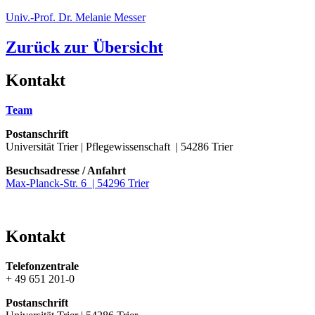
Univ.-Prof. Dr. Melanie Messer
Zurück zur Übersicht
Kontakt
Team
Postanschrift
Universität Trier | Pflegewissenschaft | 54286 Trier
Besuchsadresse / Anfahrt
Max-Planck-Str. 6 | 54296 Trier
Kontakt
Telefonzentrale
+ 49 651 201-0
Postanschrift