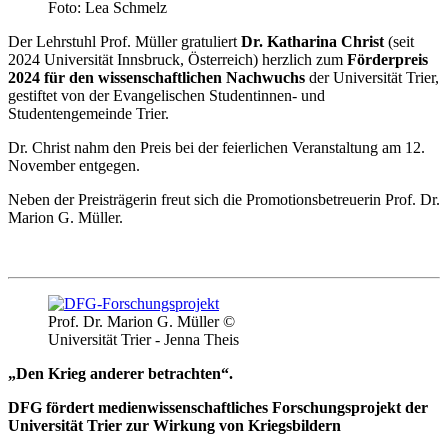
Foto: Lea Schmelz
Der Lehrstuhl Prof. Müller gratuliert
Dr. Katharina Christ
(seit
2024 Universität Innsbruck, Österreich) herzlich zum
Förderpreis
2024 für den wissenschaftlichen Nachwuchs
der Universität Trier,
gestiftet von der Evangelischen Studentinnen- und
Studentengemeinde Trier.
Dr. Christ nahm den Preis bei der feierlichen Veranstaltung am 12.
November entgegen.
Neben der Preisträgerin freut sich die Promotionsbetreuerin Prof. Dr.
Marion G. Müller.
Prof. Dr. Marion G. Müller ©
Universität Trier - Jenna Theis
„Den Krieg anderer betrachten“.
DFG fördert medienwissenschaftliches Forschungsprojekt der
Universität Trier zur Wirkung von Kriegsbildern