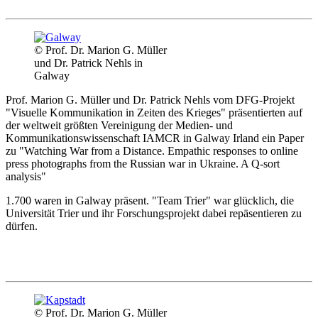
© Prof. Dr. Marion G. Müller
und Dr. Patrick Nehls in
Galway
Prof. Marion G. Müller und Dr. Patrick Nehls vom DFG-Projekt
"Visuelle Kommunikation in Zeiten des Krieges" präsentierten auf
der weltweit größten Vereinigung der Medien- und
Kommunikationswissenschaft IAMCR in Galway Irland ein Paper
zu "Watching War from a Distance. Empathic responses to online
press photographs from the Russian war in Ukraine. A Q-sort
analysis"
1.700 waren in Galway präsent. "Team Trier" war glücklich, die
Universität Trier und ihr Forschungsprojekt dabei repäsentieren zu
dürfen.
© Prof. Dr. Marion G. Müller