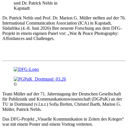
und Dr. Patrick Nehls in
Kapstadt
Dr. Patrick Nehls und Prof. Dr. Marion G. Müller stellten auf der 76.
International Communication Association (ICA) in Kapstadt,
Südafrika (4.-8. Juni 2026) Ihre neueste Forschung aus dem DFG-
Projekt in einem eigenen Panel vor: „War & Peace Photography:
Affordances and Challenges.
©
Team Müller auf der 71. Jahrestagung der Deutschen Gesellschaft
für Publizistik und Kommunikationswissenschaft (DGPuK) an der
TU in Dortmund (v.l.n.r.) Sofia Brehm, Christof Barth, Marion G.
Müller, Patrick Nehls.
Das DFG-Projekt „Visuelle Kommunikation in Zeiten des Krieges“
war mit einem Poster und einem Vortrag vertreten.