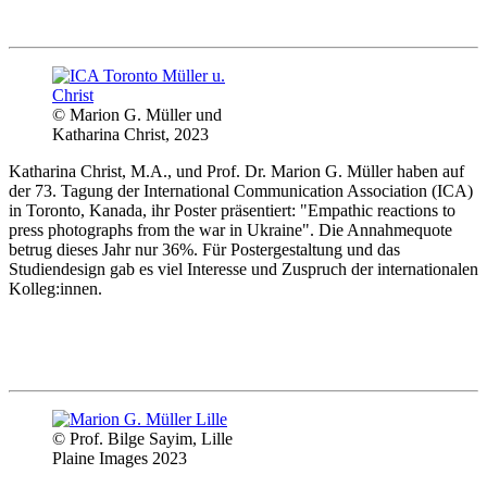
© Marion G. Müller und
Katharina Christ, 2023
Katharina Christ, M.A., und Prof. Dr. Marion G. Müller haben auf
der 73. Tagung der International Communication Association (ICA)
in Toronto, Kanada, ihr Poster präsentiert: "Empathic reactions to
press photographs from the war in Ukraine". Die Annahmequote
betrug dieses Jahr nur 36%. Für Postergestaltung und das
Studiendesign gab es viel Interesse und Zuspruch der internationalen
Kolleg:innen.
© Prof. Bilge Sayim, Lille
Plaine Images 2023