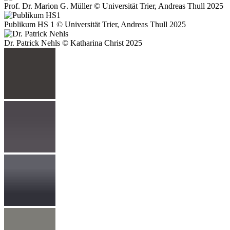
Prof. Dr. Marion G. Müller © Universität Trier, Andreas Thull 2025
Publikum HS 1 © Universität Trier, Andreas Thull 2025
Dr. Patrick Nehls © Katharina Christ 2025