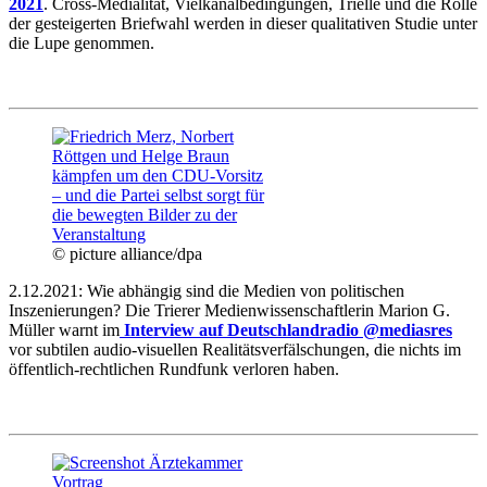
2021
. Cross-Medialität, Vielkanalbedingungen, Trielle und die Rolle
der gesteigerten Briefwahl werden in dieser qualitativen Studie unter
die Lupe genommen.
© picture alliance/dpa
2.12.2021: Wie abhängig sind die Medien von politischen
Inszenierungen? Die Trierer Medienwissenschaftlerin Marion G.
Müller warnt im
Interview auf Deutschlandradio @mediasres
vor subtilen audio-visuellen Realitätsverfälschungen, die nichts im
öffentlich-rechtlichen Rundfunk verloren haben.