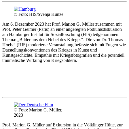
© Foto: HIS/Svenja Kunze
Am 6. Dezember 2023 hat Prof. Marion G. Müller zusammen mit
Prof. Peter Geimer (Paris) an einer angeregten Podiumsdiskussion
am Hamburger Institut für Sozialforschung (HIS) teilgenommen.
Thema: „Bilder aus dem Nebel des Krieges“. Die von Dr. Thomas
Hoebel (HIS) moderierte Veranstaltung befasste sich mit Fragen wie
Darstellungskonventionen des Krieges in Kunst und
Kunstgeschichte, Empathie mit Kriegsfotografien und die potentiell
traumatische Wirkung von Kriegsbildern.
© Foto: Marion G. Müller,
2023
Prof. Marion G. Müller auf Exkursion in die Völklinger Hütte, zur