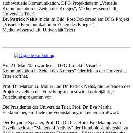
audiovisuelle Kommunikation, DFG-Projektleiterin „Visuelle
Kommunikation in Zeiten des Krieges“, Medienwissenschaft,
Universität Trier),
Dr. Patrick Nehls
(nicht im Bild, Post-Doktorand am DFG-Projekt
„Visuelle Kommunikation in Zeiten des Krieges“,
Medienwissenschaft, Universität Trier)
Am 21. Mai 2025 wurde das DFG-Projekt "Visuelle
Kommunikation in Zeiten des Krieges" feierlich an der Universität
Trier eröffnet.
Prof. Dr. Marion G. Müller und Dr. Patrick Nehls, die Leitenden des
Projektes stellten das Forschungsteam sowie das dreijährige
Forschungsprogramm vor.
Die Präsidentin der Universität Trier, Prof. Dr. Eva Martha
Eckkrammer, eröffnete die Veranstaltung mit einem Grußwort.
Der Keynote-Speaker, Prof. Dr. Dr. h.c. Horst Bredekamp vom
Exzellenzcluster "Matters of Activity" der Humboldt-Universität zu