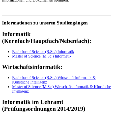
Informationen und Dokumenten springen.
Informationen zu unseren Studiengängen
Informatik
(Kernfach/Hauptfach/Nebenfach):
Bachelor of Science (B.Sc.) Informatik
Master of Science (M.Sc.) Informatik
Wirtschaftsinformatik:
Bachelor of Science (B.Sc.) Wirtschaftsinformatik &
Künstliche Intelligenz
Master of Science (M.Sc.) Wirtschaftsinformatik & Künstliche
Intelligenz
Informatik im Lehramt
(Prüfungsordnungen 2014/2019)