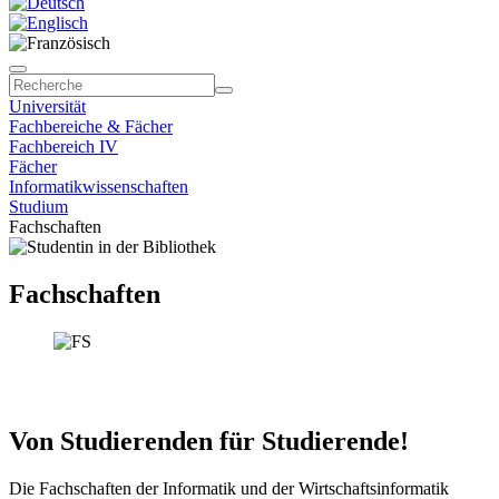
Universität
Fachbereiche & Fächer
Fachbereich IV
Fächer
Informatikwissenschaften
Studium
Fachschaften
Fachschaften
Von Studierenden für Studierende!
Die Fachschaften der Informatik und der Wirtschaftsinformatik