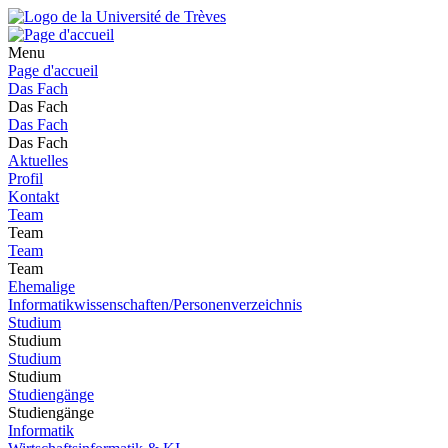
Menu
Page d'accueil
Das Fach
Das Fach
Das Fach
Das Fach
Aktuelles
Profil
Kontakt
Team
Team
Team
Team
Ehemalige
Informatikwissenschaften/Personenverzeichnis
Studium
Studium
Studium
Studium
Studiengänge
Studiengänge
Informatik