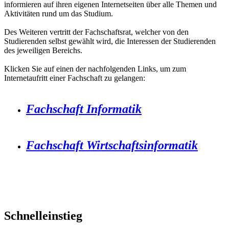
informieren auf ihren eigenen Internetseiten über alle Themen und
Aktivitäten rund um das Studium.
Des Weiteren vertritt der Fachschaftsrat, welcher von den
Studierenden selbst gewählt wird, die Interessen der Studierenden
des jeweiligen Bereichs.
Klicken Sie auf einen der nachfolgenden Links, um zum
Internetaufritt einer Fachschaft zu gelangen:
Fachschaft Informatik
Fachschaft Wirtschaftsinformatik
Schnelleinstieg