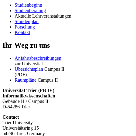
Studienbeginn
Studienberatung
Aktuelle Lehrveranstaltungen
Stundenplan
Forschung
Kontakt
Ihr Weg zu uns
Anfahrtsbeschreibungen
zur Universität
Übersichtsplan
Campus II
(PDF)
Raumpläne
Campus II
Universität Trier (
FB IV)
Informatikwissenschaften
Gebäude H / Campus II
D-54286 Trier
Contact
Trier University
Universitätsring 15
54296 Trier, Germany