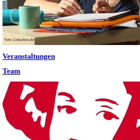
Veranstaltungen
Team