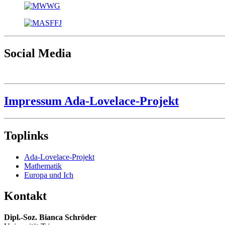
Social Media
Impressum Ada-Lovelace-Projekt
Toplinks
Ada-Lovelace-Projekt
Mathematik
Europa und Ich
Kontakt
Dipl.-Soz. Bianca Schröder