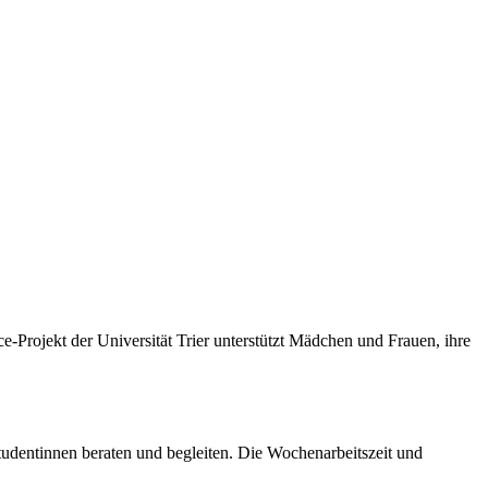
e-Projekt der Universität Trier unterstützt Mädchen und Frauen, ihre
Studentinnen beraten und begleiten. Die Wochenarbeitszeit und