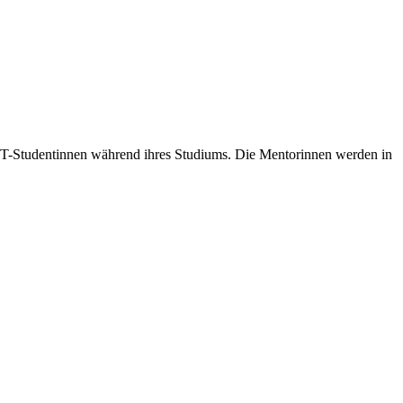
INT-Studentinnen während ihres Studiums. Die Mentorinnen werden in