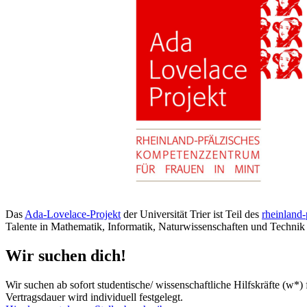
Das
Ada-Lovelace-Projekt
der Universität Trier ist Teil des
rheinland
Talente in Mathematik, Informatik, Naturwissenschaften und Technik 
Wir suchen dich!
Wir suchen ab sofort studentische/ wissenschaftliche Hilfskräfte (w*
Vertragsdauer wird individuell festgelegt.