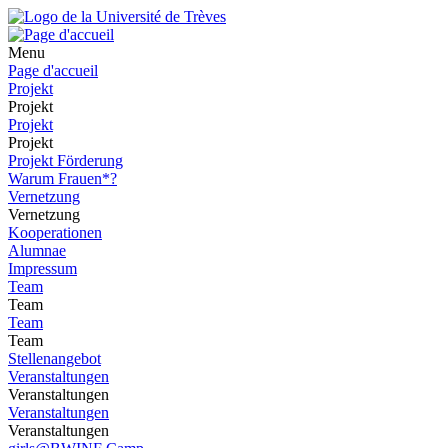
Menu
Page d'accueil
Projekt
Projekt
Projekt
Projekt
Projekt Förderung
Warum Frauen*?
Vernetzung
Vernetzung
Kooperationen
Alumnae
Impressum
Team
Team
Team
Team
Stellenangebot
Veranstaltungen
Veranstaltungen
Veranstaltungen
Veranstaltungen