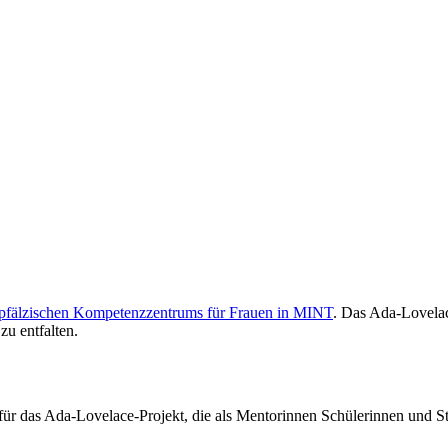
-pfälzischen Kompetenzzentrums für Frauen in MINT
. Das Ada-Lovelac
zu entfalten.
) für das Ada-Lovelace-Projekt, die als Mentorinnen Schülerinnen und 