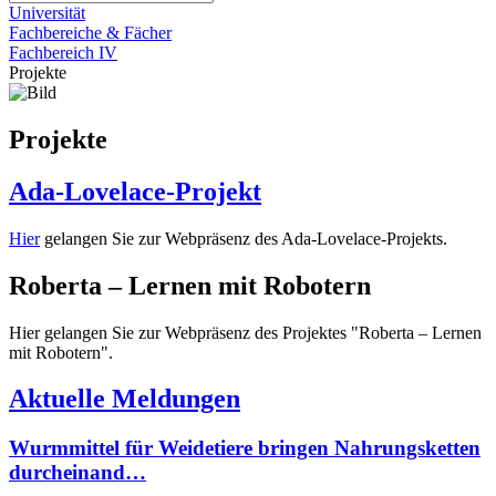
Universität
Fachbereiche & Fächer
Fachbereich IV
Projekte
Projekte
Ada-Lovelace-Projekt
Hier
gelangen Sie zur Webpräsenz des Ada-Lovelace-Projekts.
Roberta – Lernen mit Robotern
Hier gelangen Sie zur Webpräsenz des Projektes "Roberta – Lernen
mit Robotern".
Aktuelle Meldungen
Wurmmittel für Weidetiere bringen Nahrungsketten
durcheinand…