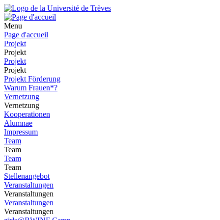
Menu
Page d'accueil
Projekt
Projekt
Projekt
Projekt
Projekt Förderung
Warum Frauen*?
Vernetzung
Vernetzung
Kooperationen
Alumnae
Impressum
Team
Team
Team
Team
Stellenangebot
Veranstaltungen
Veranstaltungen
Veranstaltungen
Veranstaltungen