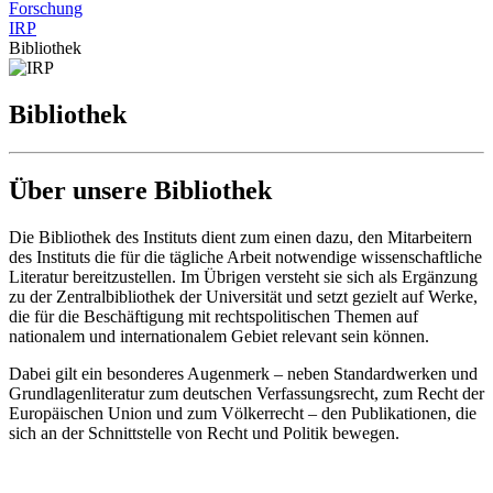
Forschung
IRP
Bibliothek
Bibliothek
Über unsere Bibliothek
Die Bibliothek des Instituts dient zum einen dazu, den Mitarbeitern
des Instituts die für die tägliche Arbeit notwendige wissenschaftliche
Literatur bereitzustellen. Im Übrigen versteht sie sich als Ergänzung
zu der Zentralbibliothek der Universität und setzt gezielt auf Werke,
die für die Beschäftigung mit rechtspolitischen Themen auf
nationalem und internationalem Gebiet relevant sein können.
Dabei gilt ein besonderes Augenmerk – neben Standardwerken und
Grundlagenliteratur zum deutschen Verfassungsrecht, zum Recht der
Europäischen Union und zum Völkerrecht – den Publikationen, die
sich an der Schnittstelle von Recht und Politik bewegen.