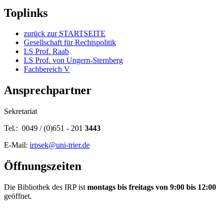
Toplinks
zurück zur STARTSEITE
Gesellschaft für Rechtspolitik
LS Prof. Raab
LS Prof. von Ungern-Sternberg
Fachbereich V
Ansprechpartner
Sekretariat
Tel.: 0049 / (0)651 - 201
3443
E-Mail:
irpsek@uni-trier.de
Öffnungszeiten
Die Bibliothek des IRP ist
montags bis freitags von 9:00 bis 12:00
geöffnet.