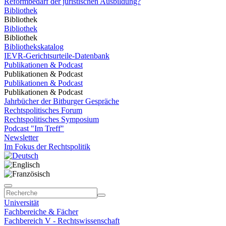
Reformbedarf der juristischen Ausbildung?
Bibliothek
Bibliothek
Bibliothek
Bibliothek
Bibliothekskatalog
IEVR-Gerichtsurteile-Datenbank
Publikationen & Podcast
Publikationen & Podcast
Publikationen & Podcast
Publikationen & Podcast
Jahrbücher der Bitburger Gespräche
Rechtspolitisches Forum
Rechtspolitisches Symposium
Podcast "Im Treff"
Newsletter
Im Fokus der Rechtspolitik
Universität
Fachbereiche & Fächer
Fachbereich V - Rechtswissenschaft