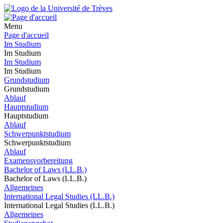
Menu
Page d'accueil
Im Studium
Im Studium
Im Studium
Im Studium
Grundstudium
Grundstudium
Ablauf
Hauptstudium
Hauptstudium
Ablauf
Schwerpunktstudium
Schwerpunktstudium
Ablauf
Examensvorbereitung
Bachelor of Laws (LL.B.)
Bachelor of Laws (LL.B.)
Allgemeines
International Legal Studies (LL.B.)
International Legal Studies (LL.B.)
Allgemeines