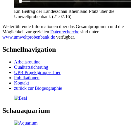
Ein Beitrag der Landesschau Rheinland-Pfalz über die
Umweltprobenbank (21.07.16)
Weiterführende Informationen über das Gesamtprogramm und die
Möglichkeit zur gezielten
Datenrecherche
sind unter
www.umweltprobenbank.de
verfügbar.
Schnellnavigation
Arbeitsroutine
Qualitätssicherung
UPB Projektgruppe Trier
Publikationen
Kontakt
zurück zur Biogeographie
Schauaquarium