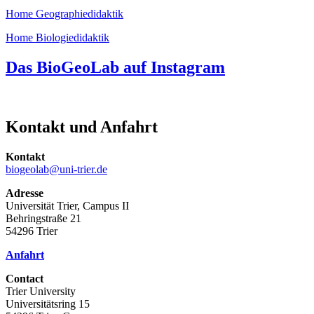
Home Geographiedidaktik
Home Biologiedidaktik
Das BioGeoLab auf Instagram
Kontakt und Anfahrt
Kontakt
biogeolab@uni-trier.de
Adresse
Universität Trier, Campus II
Behringstraße 21
54296 Trier
Anfahrt
Contact
Trier University
Universitätsring 15