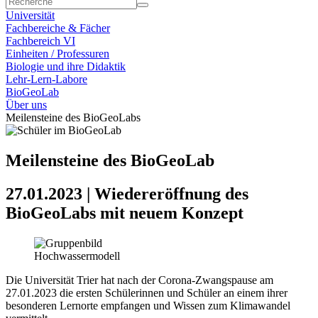
Universität
Fachbereiche & Fächer
Fachbereich VI
Einheiten / Professuren
Biologie und ihre Didaktik
Lehr-Lern-Labore
BioGeoLab
Über uns
Meilensteine des BioGeoLabs
Meilensteine des BioGeoLab
27.01.2023 | Wiedereröffnung des
BioGeoLabs mit neuem Konzept
Die Universität Trier hat nach der Corona-Zwangspause am
27.01.2023 die ersten Schülerinnen und Schüler an einem ihrer
besonderen Lernorte empfangen und Wissen zum Klimawandel