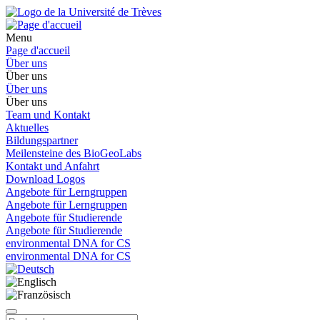
Menu
Page d'accueil
Über uns
Über uns
Über uns
Über uns
Team und Kontakt
Aktuelles
Bildungspartner
Meilensteine des BioGeoLabs
Kontakt und Anfahrt
Download Logos
Angebote für Lerngruppen
Angebote für Lerngruppen
Angebote für Studierende
Angebote für Studierende
environmental DNA for CS
environmental DNA for CS