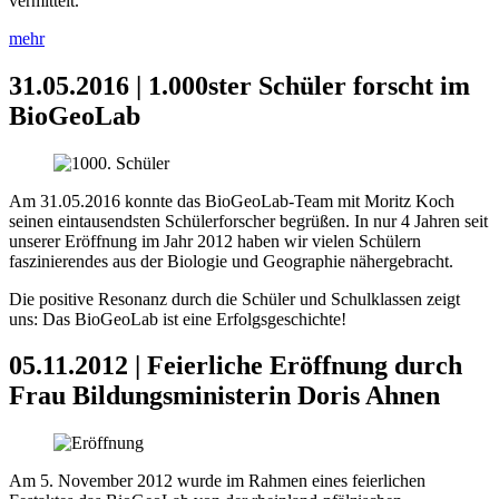
vermittelt.
mehr
31.05.2016 | 1.000ster Schüler forscht im
BioGeoLab
Am 31.05.2016 konnte das BioGeoLab-Team mit Moritz Koch
seinen eintausendsten Schülerforscher begrüßen. In nur 4 Jahren seit
unserer Eröffnung im Jahr 2012 haben wir vielen Schülern
faszinierendes aus der Biologie und Geographie nähergebracht.
Die positive Resonanz durch die Schüler und Schulklassen zeigt
uns: Das BioGeoLab ist eine Erfolgsgeschichte!
05.11.2012 | Feierliche Eröffnung durch
Frau Bildungsministerin Doris Ahnen
Am 5. November 2012 wurde im Rahmen eines feierlichen