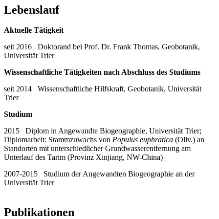
Lebenslauf
Aktuelle Tätigkeit
seit 2016 Doktorand bei Prof. Dr. Frank Thomas, Geobotanik,
Universität Trier
Wissenschaftliche Tätigkeiten nach Abschluss des Studiums
seit 2014 Wissenschaftliche Hilfskraft, Geobotanik, Universität
Trier
Studium
2015 Diplom in Angewandte Biogeographie, Universität Trier;
Diplomarbeit: Stammzuwachs von
Populus euphratica
(Oliv.) an
Standorten mit unterschiedlicher Grundwasserentfernung am
Unterlauf des Tarim (Provinz Xinjiang, NW-China)
2007-2015 Studium der Angewandten Biogeographie an der
Universität Trier
Publikationen