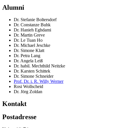
Alumni
Dr. Stefanie Boltersdorf
Dr. Constanze Buhk
Dr. Hanieh Eghdami
Dr. Martin Greve
Dr. Le Tuan Ho
Dr. Michael Jeschke
Dr. Simone Klatt
Dr. Petra Lang
Dr. Angela Leiß
Dr. habil. Mechthild Neitzke
Dr. Karsten Schittek
Dr. Simone Schneider
Prof. Dr. i. R. Willy Werner
Rosi Wollscheid
Dr. Jörg Zoldan
Kontakt
Postadresse