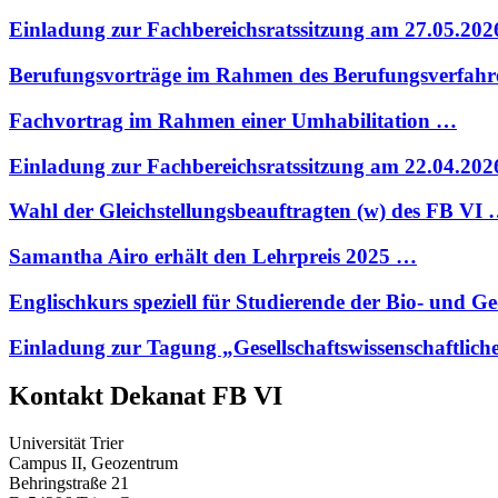
Einladung zur Fachbereichsratssitzung am 27.05.20
Berufungsvorträge im Rahmen des Berufungsverfahr
Fachvortrag im Rahmen einer Umhabilitation …
Einladung zur Fachbereichsratssitzung am 22.04.20
Wahl der Gleichstellungsbeauftragten (w) des FB VI
Samantha Airo erhält den Lehrpreis 2025 …
Englischkurs speziell für Studierende der Bio- und 
Einladung zur Tagung „Gesellschaftswissenschaftlich
Kontakt Dekanat FB VI
Universität Trier
Campus II, Geozentrum
Behringstraße 21