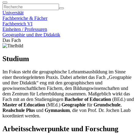
Universität
Fachbereiche & Fächer
Fachbereich VI
Einheiten / Professuren
Geographie und ihre Didaktik
Das Fach
Studium
Im Fokus steht die geographische Lehramtsausbildung im Sinne
einer theoriegeleiteten Praxis. Dabei arbeitet das Fach „Geographie
und ihre Didaktik“ eng mit den geographischen und
geowissenschaftlichen Fächern, den Bildungswissenschaften und
dem Zentrum für Lehrerbildung zusammen. Maßgeblich wirkt das
Fach mit an den Studiengängen
Bachelor of Education
(BEd.) und
Master of Education
(MEd.)
Geographie
für
Grundschule
,
Realschule Plus
und
Gymnasium
, die von Prof. Dr. Jochen Laub
koordiniert werden.
Arbeitsschwerpunkte und Forschung