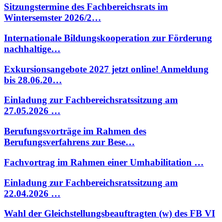
Sitzungstermine des Fachbereichsrats im
Wintersemster 2026/2…
Internationale Bildungskooperation zur Förderung
nachhaltige…
Exkursionsangebote 2027 jetzt online! Anmeldung
bis 28.06.20…
Einladung zur Fachbereichsratssitzung am
27.05.2026 …
Berufungsvorträge im Rahmen des
Berufungsverfahrens zur Bese…
Fachvortrag im Rahmen einer Umhabilitation …
Einladung zur Fachbereichsratssitzung am
22.04.2026 …
Wahl der Gleichstellungsbeauftragten (w) des FB VI