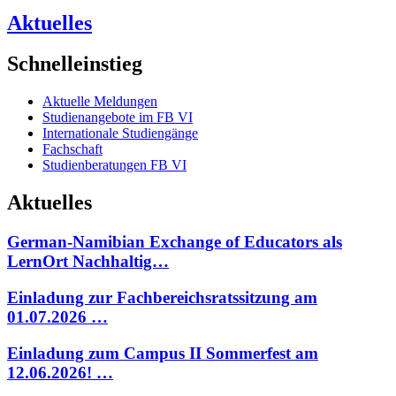
Aktuelles
Schnelleinstieg
Aktuelle Meldungen
Studienangebote im FB VI
Internationale Studiengänge
Fachschaft
Studienberatungen FB VI
Aktuelles
German-Namibian Exchange of Educators als
LernOrt Nachhaltig…
Einladung zur Fachbereichsratssitzung am
01.07.2026 …
Einladung zum Campus II Sommerfest am
12.06.2026! …