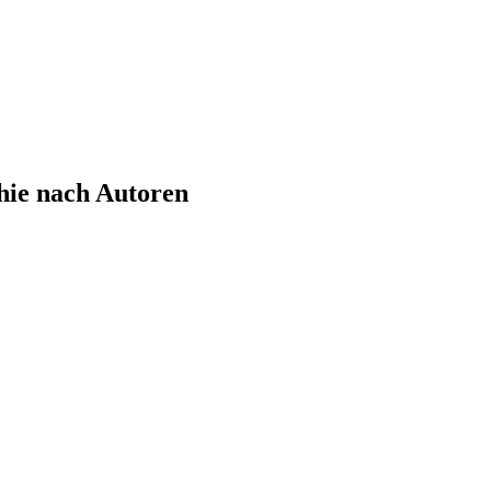
hie nach Autoren