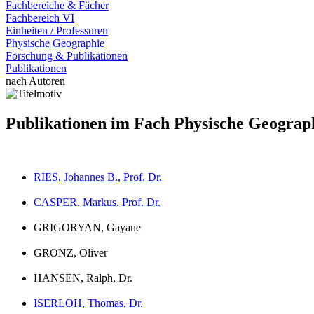
Fachbereiche & Fächer
Fachbereich VI
Einheiten / Professuren
Physische Geographie
Forschung & Publikationen
Publikationen
nach Autoren
Publikationen im Fach Physische Geograp
RIES, Johannes B., Prof. Dr.
CASPER, Markus, Prof. Dr.
GRIGORYAN, Gayane
GRONZ, Oliver
HANSEN, Ralph, Dr.
ISERLOH, Thomas, Dr.