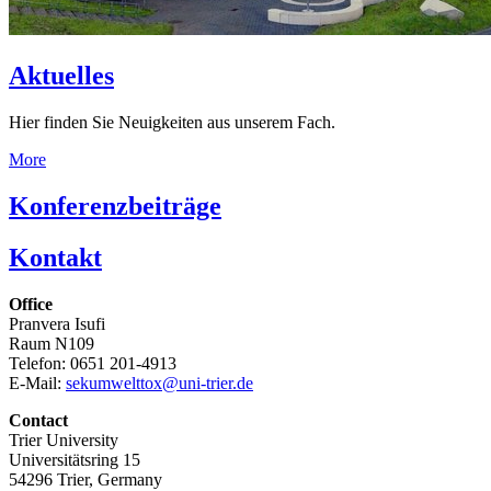
Aktuelles
Hier finden Sie Neuigkeiten aus unserem Fach.
More
Konferenzbeiträge
Kontakt
Office
Pranvera Isufi
Raum N109
Telefon: 0651 201-4913
E-Mail:
sekumwelttox@uni-trier.de
Contact
Trier University
Universitätsring 15
54296 Trier, Germany