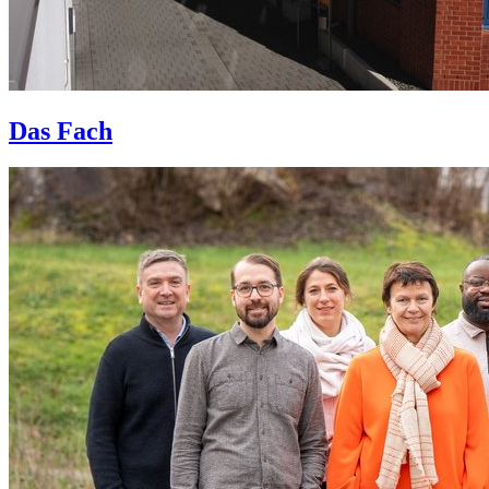
Das Fach