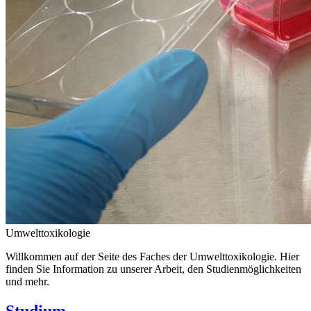
Umwelttoxikologie
Willkommen auf der Seite des Faches der Umwelttoxikologie. Hier
finden Sie Information zu unserer Arbeit, den Studienmöglichkeiten
und mehr.
Studium