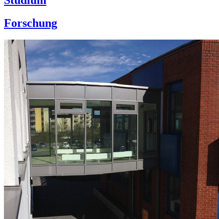
Forschung