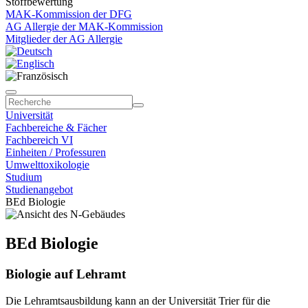
Stoffbewertung
MAK-Kommission der DFG
AG Allergie der MAK-Kommission
Mitglieder der AG Allergie
Universität
Fachbereiche & Fächer
Fachbereich VI
Einheiten / Professuren
Umwelttoxikologie
Studium
Studienangebot
BEd Biologie
BEd Biologie
Biologie auf Lehramt
Die Lehramtsausbildung kann an der Universität Trier für die