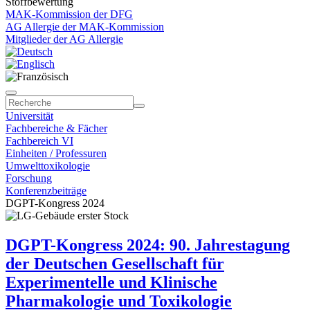
Stoffbewertung
MAK-Kommission der DFG
AG Allergie der MAK-Kommission
Mitglieder der AG Allergie
Universität
Fachbereiche & Fächer
Fachbereich VI
Einheiten / Professuren
Umwelttoxikologie
Forschung
Konferenzbeiträge
DGPT-Kongress 2024
DGPT-Kongress 2024: 90. Jahrestagung
der Deutschen Gesellschaft für
Experimentelle und Klinische
Pharmakologie und Toxikologie