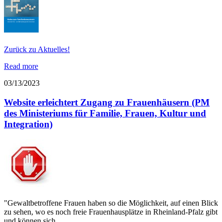
Zurück zu Aktuelles!
Read more
03/13/2023
Website erleichtert Zugang zu Frauenhäusern (PM
des Ministeriums für Familie, Frauen, Kultur und
Integration)
"Gewaltbetroffene Frauen haben so die Möglichkeit, auf einen Blick
zu sehen, wo es noch freie Frauenhausplätze in Rheinland-Pfalz gibt
und können sich…