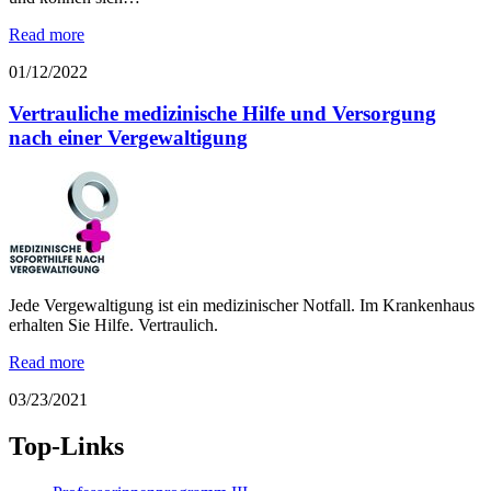
Read more
01/12/2022
Vertrauliche medizinische Hilfe und Versorgung
nach einer Vergewaltigung
Jede Vergewaltigung ist ein medizinischer Notfall. Im Krankenhaus
erhalten Sie Hilfe. Vertraulich.
Read more
03/23/2021
Top-Links