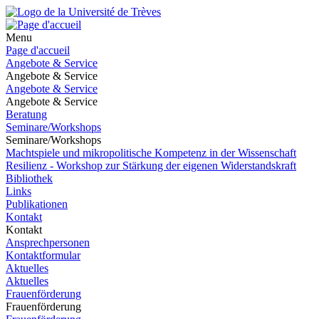
Menu
Page d'accueil
Angebote & Service
Angebote & Service
Angebote & Service
Angebote & Service
Beratung
Seminare/Workshops
Seminare/Workshops
Machtspiele und mikropolitische Kompetenz in der Wissenschaft
Resilienz - Workshop zur Stärkung der eigenen Widerstandskraft
Bibliothek
Links
Publikationen
Kontakt
Kontakt
Ansprechpersonen
Kontaktformular
Aktuelles
Aktuelles
Frauenförderung
Frauenförderung