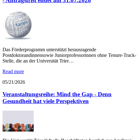
- Antragsfrist endet am 31.07.2026
Das Förderprogramm unterstützt herausragende
Postdoktorandinnensowie Juniorprofessorinnen ohne Tenure-Track-
Stelle, die an der Universität Trier…
Read more
05/21/2026
Veranstaltungsreihe: Mind the Gap - Denn
Gesundheit hat viele Perspektiven