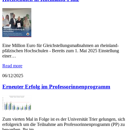
Eine Million Euro für Gleichstellungsmaßnahmen an rheinland-
pfälzischen Hochschulen - Bereits zum 1. Mai 2025 Einstellung
einer…
Read more
06/12/2025
Erneuter Erfolg im Professorinnenprogramm
Zum vierten Mal in Folge ist es der Universität Trier gelungen, sich
erfolgreich um die Teilnahme am Professorinnenprogramm (PP) zu
bewerben. Ihr im…