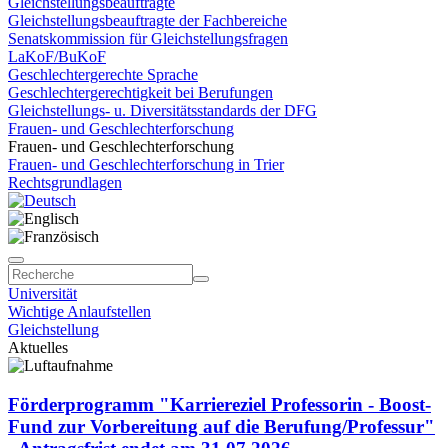
Gleichstellungsbeauftragte
Gleichstellungsbeauftragte der Fachbereiche
Senatskommission für Gleichstellungsfragen
LaKoF/BuKoF
Geschlechtergerechte Sprache
Geschlechtergerechtigkeit bei Berufungen
Gleichstellungs- u. Diversitätsstandards der DFG
Frauen- und Geschlechterforschung
Frauen- und Geschlechterforschung
Frauen- und Geschlechterforschung in Trier
Rechtsgrundlagen
Universität
Wichtige Anlaufstellen
Gleichstellung
Aktuelles
Förderprogramm "Karriereziel Professorin - Boost-
Fund zur Vorbereitung auf die Berufung/Professur"