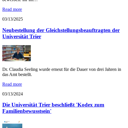
Read more
03/13/2025
Neubestellung der Gleichstellungsbeauftragten der
Universität Trier
Dr. Claudia Seeling wurde erneut für die Dauer von drei Jahren in
das Amt bestellt.
Read more
03/13/2024
Die Universität Trier beschließt 'Kodex zum
Familienbewusstsein'