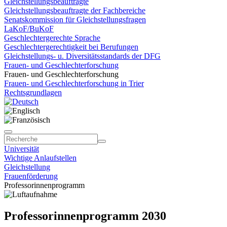
Gleichstellungsbeauftragte
Gleichstellungsbeauftragte der Fachbereiche
Senatskommission für Gleichstellungsfragen
LaKoF/BuKoF
Geschlechtergerechte Sprache
Geschlechtergerechtigkeit bei Berufungen
Gleichstellungs- u. Diversitätsstandards der DFG
Frauen- und Geschlechterforschung
Frauen- und Geschlechterforschung
Frauen- und Geschlechterforschung in Trier
Rechtsgrundlagen
Universität
Wichtige Anlaufstellen
Gleichstellung
Frauenförderung
Professorinnenprogramm
Professorinnenprogramm 2030