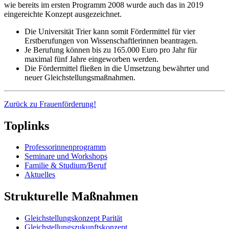
wie bereits im ersten Programm 2008 wurde auch das in 2019
eingereichte Konzept ausgezeichnet.
Die Universität Trier kann somit Fördermittel für vier
Erstberufungen von Wissenschaftlerinnen beantragen.
Je Berufung können bis zu 165.000 Euro pro Jahr für
maximal fünf Jahre eingeworben werden.
Die Fördermittel fließen in die Umsetzung bewährter und
neuer Gleichstellungsmaßnahmen.
Zurück zu Frauenförderung!
Toplinks
Professorinnenprogramm
Seminare und Workshops
Familie & Studium/Beruf
Aktuelles
Strukturelle Maßnahmen
Gleichstellungskonzept Parität
Gleichstellungszukunftskonzept