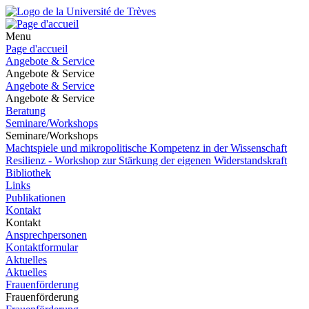
Menu
Page d'accueil
Angebote & Service
Angebote & Service
Angebote & Service
Angebote & Service
Beratung
Seminare/Workshops
Seminare/Workshops
Machtspiele und mikropolitische Kompetenz in der Wissenschaft
Resilienz - Workshop zur Stärkung der eigenen Widerstandskraft
Bibliothek
Links
Publikationen
Kontakt
Kontakt
Ansprechpersonen
Kontaktformular
Aktuelles
Aktuelles
Frauenförderung
Frauenförderung