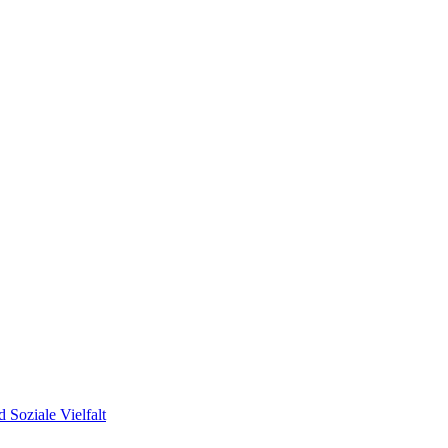
 Soziale Vielfalt