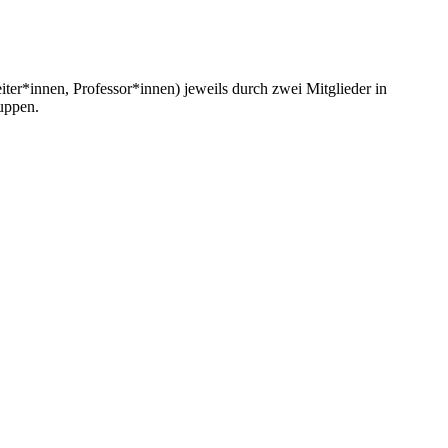
iter*innen, Professor*innen) jeweils durch zwei Mitglieder in
ruppen.