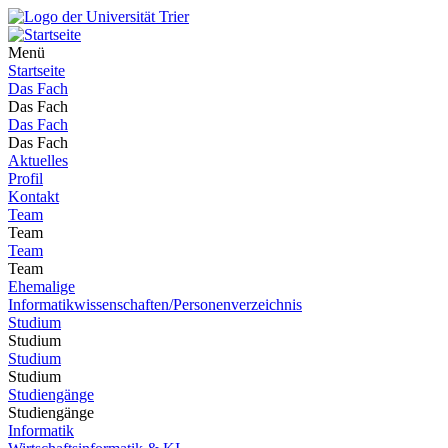
Menü
Startseite
Das Fach
Das Fach
Das Fach
Das Fach
Aktuelles
Profil
Kontakt
Team
Team
Team
Team
Ehemalige
Informatikwissenschaften/Personenverzeichnis
Studium
Studium
Studium
Studium
Studiengänge
Studiengänge
Informatik