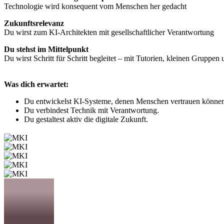
Technologie wird konsequent vom Menschen her gedacht
Zukunftsrelevanz
Du wirst zum KI-Architekten mit gesellschaftlicher Verantwortung
Du stehst im Mittelpunkt
Du wirst Schritt für Schritt begleitet – mit Tutorien, kleinen Gruppen
Was dich erwartet:
Du entwickelst KI-Systeme, denen Menschen vertrauen könne
Du verbindest Technik mit Verantwortung.
Du gestaltest aktiv die digitale Zukunft.