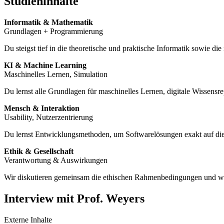
Studieninhalte
Informatik & Mathematik
Grundlagen + Programmierung
Du steigst tief in die theoretische und praktische Informatik sowie d
KI & Machine Learning
Maschinelles Lernen, Simulation
Du lernst alle Grundlagen für maschinelles Lernen, digitale Wissensr
Mensch & Interaktion
Usability, Nutzerzentrierung
Du lernst Entwicklungsmethoden, um Softwarelösungen exakt auf di
Ethik & Gesellschaft
Verantwortung & Auswirkungen
Wir diskutieren gemeinsam die ethischen Rahmenbedingungen und wie 
Interview mit Prof. Weyers
Externe Inhalte