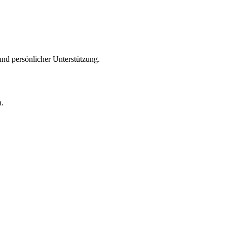
 und persönlicher Unterstützung.
n.