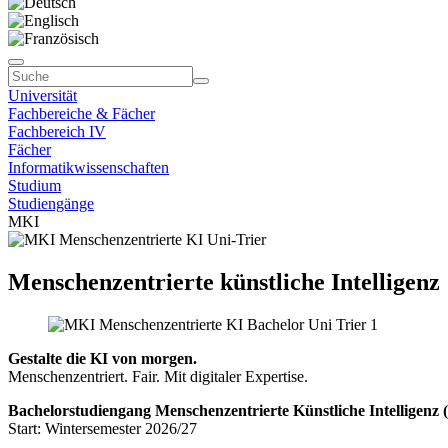
Universität
Fachbereiche & Fächer
Fachbereich IV
Fächer
Informatikwissenschaften
Studium
Studiengänge
MKI
Menschenzentrierte künstliche Intelligenz
Gestalte die KI von morgen.
Menschenzentriert. Fair. Mit digitaler Expertise.
Bachelorstudiengang Menschenzentrierte Künstliche Intelligenz
Start: Wintersemester 2026/27