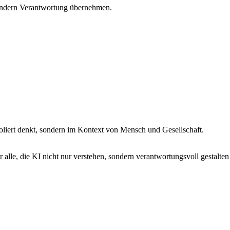
 sondern Verantwortung übernehmen.
isoliert denkt, sondern im Kontext von Mensch und Gesellschaft.
 alle, die KI nicht nur verstehen, sondern verantwortungsvoll gestalten