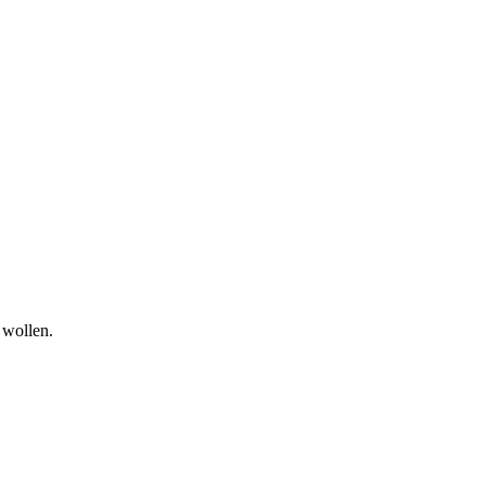
 wollen.