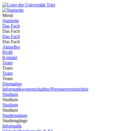
Menü
Startseite
Das Fach
Das Fach
Das Fach
Das Fach
Aktuelles
Profil
Kontakt
Team
Team
Team
Team
Ehemalige
Informatikwissenschaften/Personenverzeichnis
Studium
Studium
Studium
Studium
Studiengänge
Studiengänge
Informatik