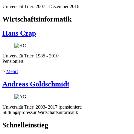
Universität Trier: 2007 - Dezember 2016
Wirtschaftsinformatik
Hans Czap
Universität Trier: 1985 - 2010
Pensioniert
>
Mehr!
Andreas Goldschmidt
Universität Trier: 2003- 2017 (pensioniert)
Stiftungsprofessur Wirtschaftsinformatik
Schnelleinstieg