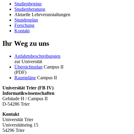
Studienbeginn
Studienberatung
Aktuelle Lehrveranstaltungen
Stundenplan
Forschung
Kontakt
Ihr Weg zu uns
Anfahrtsbeschreibungen
zur Universität
Übersichtsplan
Campus II
(PDF)
Raumpläne
Campus II
Universität Trier (
FB IV)
Informatikwissenschaften
Gebäude H / Campus II
D-54286 Trier
Kontakt
Universität Trier
Universitätsring 15
54296 Trier