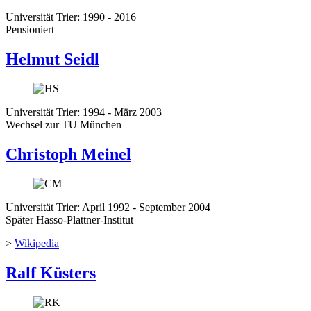
Universität Trier: 1990 - 2016
Pensioniert
Helmut Seidl
Universität Trier: 1994 - März 2003
Wechsel zur TU München
Christoph Meinel
Universität Trier: April 1992 - September 2004
Später Hasso-Plattner-Institut
>
Wikipedia
Ralf Küsters