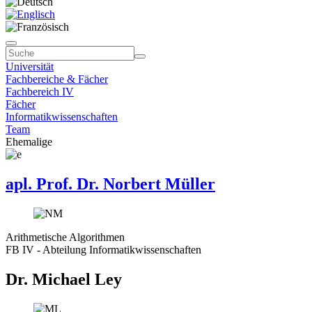
Universität
Fachbereiche & Fächer
Fachbereich IV
Fächer
Informatikwissenschaften
Team
Ehemalige
apl. Prof. Dr. Norbert Müller
Arithmetische Algorithmen
FB IV - Abteilung Informatikwissenschaften
Dr. Michael Ley