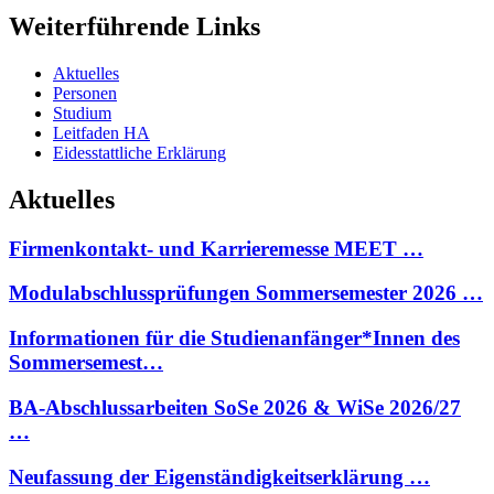
Weiterführende Links
Aktuelles
Personen
Studium
Leitfaden HA
Eidesstattliche Erklärung
Aktuelles
Firmenkontakt- und Karrieremesse MEET …
Modulabschlussprüfungen Sommersemester 2026 …
Informationen für die Studienanfänger*Innen des
Sommersemest…
BA-Abschlussarbeiten SoSe 2026 & WiSe 2026/27
…
Neufassung der Eigenständigkeitserklärung …