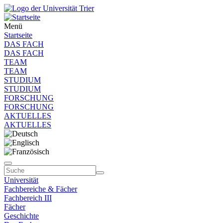
Menü
Startseite
DAS FACH
DAS FACH
TEAM
TEAM
STUDIUM
STUDIUM
FORSCHUNG
FORSCHUNG
AKTUELLES
AKTUELLES
Universität
Fachbereiche & Fächer
Fachbereich III
Fächer
Geschichte