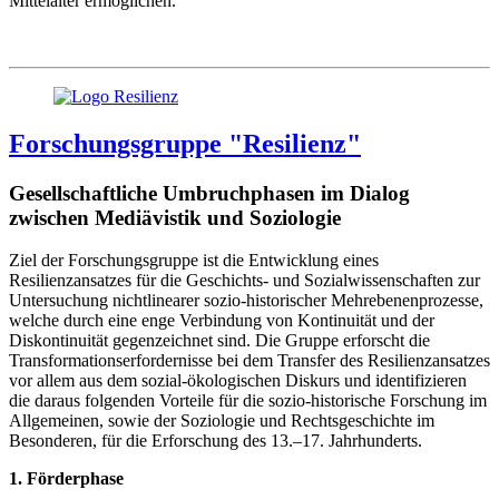
Mittelalter ermöglichen.
Forschungsgruppe "Resilienz"
Gesellschaftliche Umbruchphasen im Dialog
zwischen Mediävistik und Soziologie
Ziel der Forschungsgruppe ist die Entwicklung eines
Resilienzansatzes für die Geschichts- und Sozialwissenschaften zur
Untersuchung nichtlinearer sozio-historischer Mehrebenenprozesse,
welche durch eine enge Verbindung von Kontinuität und der
Diskontinuität gegenzeichnet sind. Die Gruppe erforscht die
Transformationserfordernisse bei dem Transfer des Resilienzansatzes
vor allem aus dem sozial-ökologischen Diskurs und identifizieren
die daraus folgenden Vorteile für die sozio-historische Forschung im
Allgemeinen, sowie der Soziologie und Rechtsgeschichte im
Besonderen, für die Erforschung des 13.–17. Jahrhunderts.
1. Förderphase