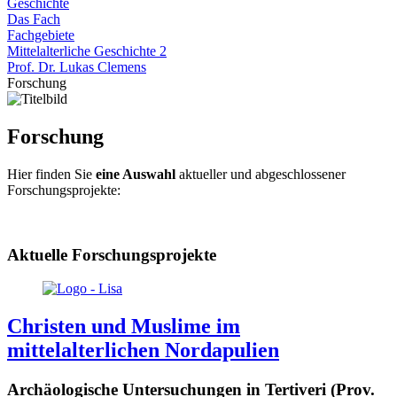
Geschichte
Das Fach
Fachgebiete
Mittelalterliche Geschichte 2
Prof. Dr. Lukas Clemens
Forschung
Forschung
Hier finden Sie
eine Auswahl
aktueller und abgeschlossener
Forschungsprojekte:
Aktuelle Forschungsprojekte
Christen und Muslime im
mittelalterlichen Nordapulien
Archäologische Untersuchungen in Tertiveri (Prov.