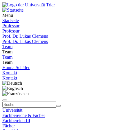
Menü
Startseite
Professur
Professur
Prof. Dr. Lukas Clemens
Prof. Dr. Lukas Clemens
Team
Team
Team
Team
Hanna Schäfer
Kontakt
Kontakt
Universität
Fachbereiche & Fächer
Fachbereich III
Fächer