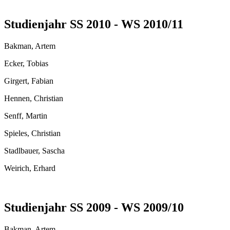
Studienjahr SS 2010 - WS 2010/11
Bakman, Artem
Ecker, Tobias
Girgert, Fabian
Hennen, Christian
Senff, Martin
Spieles, Christian
Stadlbauer, Sascha
Weirich, Erhard
Studienjahr SS 2009 - WS 2009/10
Bakman, Artem