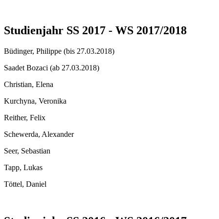
Studienjahr SS 2017 - WS 2017/2018
Büdinger, Philippe (bis 27.03.2018)
Saadet Bozaci (ab 27.03.2018)
Christian, Elena
Kurchyna, Veronika
Reither, Felix
Schewerda, Alexander
Seer, Sebastian
Tapp, Lukas
Töttel, Daniel