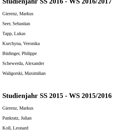
Studienjahr SS 2016 - WS 2016/2017
Gierenz, Markus
Seer, Sebastian
Tapp, Lukas
Kurchyna, Veronika
Büdinger, Philippe
Schewerda, Alexander
Waligorski, Maximilian
Studienjahr SS 2015 - WS 2015/2016
Gierenz, Markus
Pankratz, Julian
Koll, Leonard