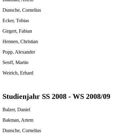
Dunsche, Cornelius
Ecker, Tobias
Girgert, Fabian
Hennen, Christian
Popp, Alexander
Senff, Martin
Weirich, Erhard
Studienjahr SS 2008 - WS 2008/09
Balzer, Daniel
Bakman, Artem
Dunsche, Cornelius