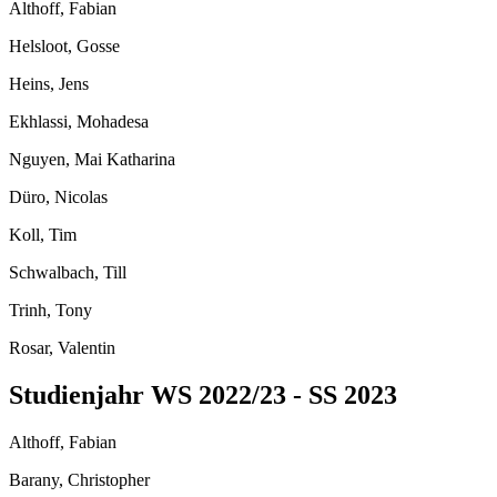
Althoff, Fabian
Helsloot, Gosse
Heins, Jens
Ekhlassi, Mohadesa
Nguyen, Mai Katharina
Düro, Nicolas
Koll, Tim
Schwalbach, Till
Trinh, Tony
Rosar, Valentin
Studienjahr WS 2022/23 - SS 2023
Althoff, Fabian
Barany, Christopher