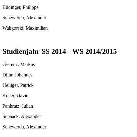
Büdinger, Philippe
Schewerda, Alexander
Waligorski, Maximilian
Studienjahr SS 2014 - WS 2014/2015
Gierenz, Markus
Dhur, Johannes
Heiliger, Patrick
Keller, David,
Pankratz, Julian
Schaack, Alexander
Schewerda, Alexander