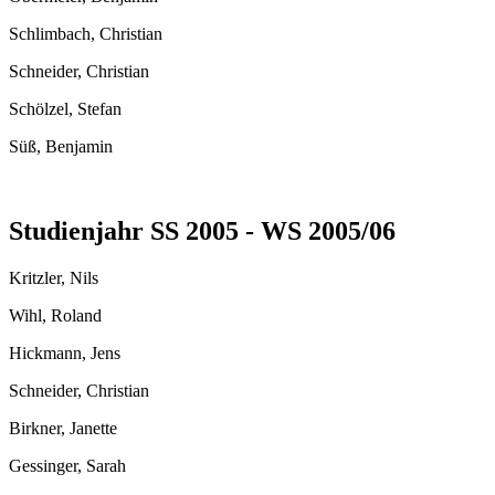
Schlimbach, Christian
Schneider, Christian
Schölzel, Stefan
Süß, Benjamin
Studienjahr SS 2005 - WS 2005/06
Kritzler, Nils
Wihl, Roland
Hickmann, Jens
Schneider, Christian
Birkner, Janette
Gessinger, Sarah