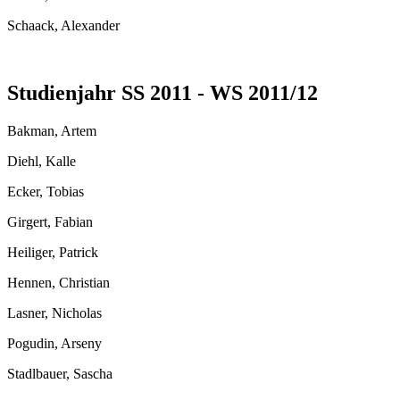
Schaack, Alexander
Studienjahr SS 2011 - WS 2011/12
Bakman, Artem
Diehl, Kalle
Ecker, Tobias
Girgert, Fabian
Heiliger, Patrick
Hennen, Christian
Lasner, Nicholas
Pogudin, Arseny
Stadlbauer, Sascha