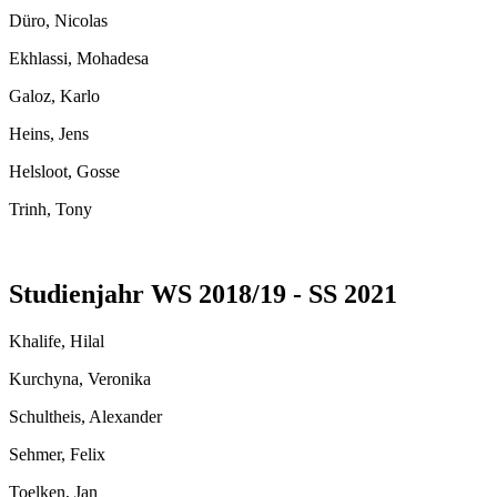
Düro, Nicolas
Ekhlassi, Mohadesa
Galoz, Karlo
Heins, Jens
Helsloot, Gosse
Trinh, Tony
Studienjahr WS 2018/19 - SS 2021
Khalife, Hilal
Kurchyna, Veronika
Schultheis, Alexander
Sehmer, Felix
Toelken, Jan