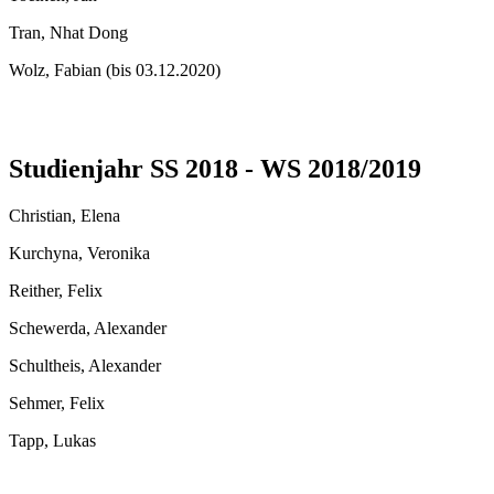
Tran, Nhat Dong
Wolz, Fabian (bis 03.12.2020)
Studienjahr SS 2018 - WS 2018/2019
Christian, Elena
Kurchyna, Veronika
Reither, Felix
Schewerda, Alexander
Schultheis, Alexander
Sehmer, Felix
Tapp, Lukas