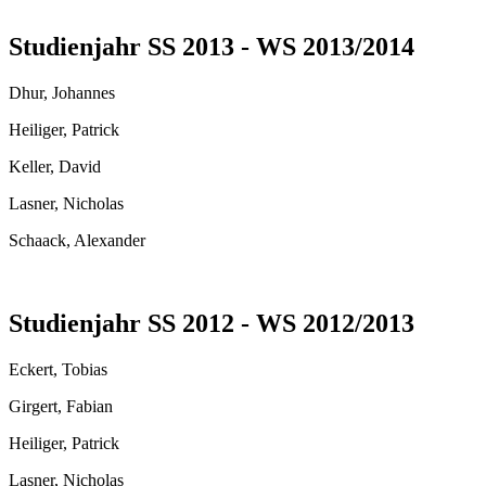
Studienjahr SS 2013 - WS 2013/2014
Dhur, Johannes
Heiliger, Patrick
Keller, David
Lasner, Nicholas
Schaack, Alexander
Studienjahr SS 2012 - WS 2012/2013
Eckert, Tobias
Girgert, Fabian
Heiliger, Patrick
Lasner, Nicholas