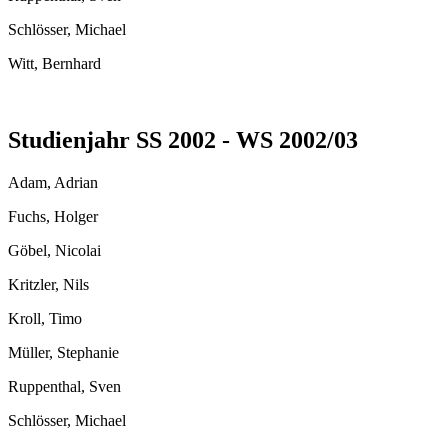
Schlösser, Michael
Witt, Bernhard
Studienjahr SS 2002 - WS 2002/03
Adam, Adrian
Fuchs, Holger
Göbel, Nicolai
Kritzler, Nils
Kroll, Timo
Müller, Stephanie
Ruppenthal, Sven
Schlösser, Michael