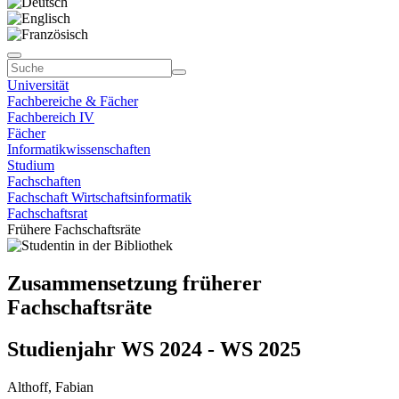
Universität
Fachbereiche & Fächer
Fachbereich IV
Fächer
Informatikwissenschaften
Studium
Fachschaften
Fachschaft Wirtschaftsinformatik
Fachschaftsrat
Frühere Fachschaftsräte
Zusammensetzung früherer
Fachschaftsräte
Studienjahr WS 2024 - WS 2025
Althoff, Fabian