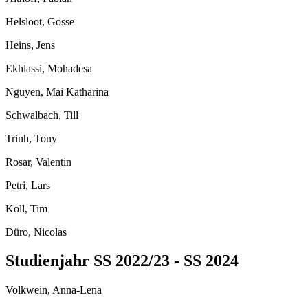
Helsloot, Gosse
Heins, Jens
Ekhlassi, Mohadesa
Nguyen, Mai Katharina
Schwalbach, Till
Trinh, Tony
Rosar, Valentin
Petri, Lars
Koll, Tim
Düro, Nicolas
Studienjahr SS 2022/23 - SS 2024
Volkwein, Anna-Lena