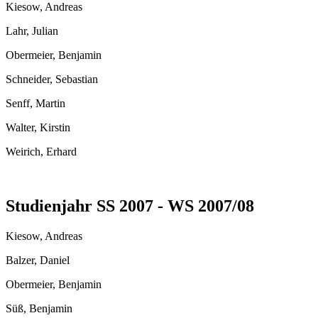
Kiesow, Andreas
Lahr, Julian
Obermeier, Benjamin
Schneider, Sebastian
Senff, Martin
Walter, Kirstin
Weirich, Erhard
Studienjahr SS 2007 - WS 2007/08
Kiesow, Andreas
Balzer, Daniel
Obermeier, Benjamin
Süß, Benjamin