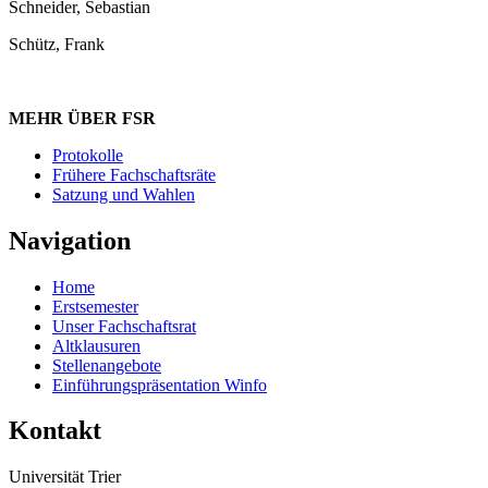
Schneider, Sebastian
Schütz, Frank
MEHR ÜBER FSR
Protokolle
Frühere Fachschaftsräte
Satzung und Wahlen
Navigation
Home
Erstsemester
Unser Fachschaftsrat
Altklausuren
Stellenangebote
Einführungspräsentation Winfo
Kontakt
Universität Trier