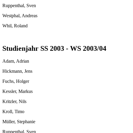
Ruppenthal, Sven
Westphal, Andreas
Whil, Roland
Studienjahr SS 2003 - WS 2003/04
Adam, Adrian
Hickmann, Jens
Fuchs, Holger
Kessler, Markus
Kritzler, Nils
Kroll, Timo
Müller, Stephanie
Ruppenthal, Sven