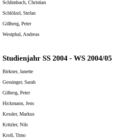
Schlimbach, Christian
Schlölzel, Stefan
Gillberg, Peter
Westphal, Andreas
Studienjahr SS 2004 - WS 2004/05
Birkner, Janette
Gessinger, Sarah
Gilberg, Peter
Hickmann, Jens
Kessler, Markus
Kritzler, Nils
Kroll, Timo