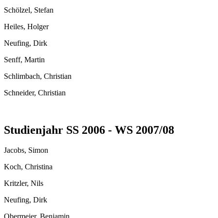
Schölzel, Stefan
Heiles, Holger
Neufing, Dirk
Senff, Martin
Schlimbach, Christian
Schneider, Christian
Studienjahr SS 2006 - WS 2007/08
Jacobs, Simon
Koch, Christina
Kritzler, Nils
Neufing, Dirk
Obermeier, Benjamin