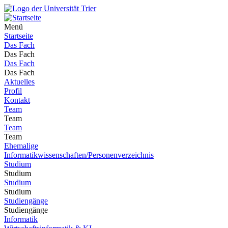
Menü
Startseite
Das Fach
Das Fach
Das Fach
Das Fach
Aktuelles
Profil
Kontakt
Team
Team
Team
Team
Ehemalige
Informatikwissenschaften/Personenverzeichnis
Studium
Studium
Studium
Studium
Studiengänge
Studiengänge
Informatik