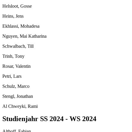
Helsloot, Gosse
Heins, Jens
Ekhlassi, Mohadesa
Nguyen, Mai Katharina
Schwalbach, Till
Trinh, Tony
Rosar, Valentin
Petri, Lars
Schulz, Marco
Stengl, Jonathan
Al Chweyki, Rami
Studienjahr SS 2024 - WS 2024
Althoff, Fabian