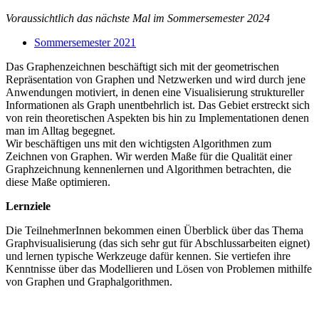
Voraussichtlich das nächste Mal im Sommersemester 2024
Sommersemester 2021
Das Graphenzeichnen beschäftigt sich mit der geometrischen
Repräsentation von Graphen und Netzwerken und wird durch jene
Anwendungen motiviert, in denen eine Visualisierung struktureller
Informationen als Graph unentbehrlich ist. Das Gebiet erstreckt sich
von rein theoretischen Aspekten bis hin zu Implementationen denen
man im Alltag begegnet.
Wir beschäftigen uns mit den wichtigsten Algorithmen zum
Zeichnen von Graphen. Wir werden Maße für die Qualität einer
Graphzeichnung kennenlernen und Algorithmen betrachten, die
diese Maße optimieren.
Lernziele
Die TeilnehmerInnen bekommen einen Überblick über das Thema
Graphvisualisierung (das sich sehr gut für Abschlussarbeiten eignet)
und lernen typische Werkzeuge dafür kennen. Sie vertiefen ihre
Kenntnisse über das Modellieren und Lösen von Problemen mithilfe
von Graphen und Graphalgorithmen.