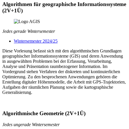
Algorithmen für geographische Informationssysteme
(2V+1Ü)
Jedes gerade Wintersemester
Wintersemester 2024/25
Diese Vorlesung befasst sich mit den algorithmischen Grundlagen
geographischer Informationssysteme (GIS) und deren Anwendung
in ausgewählten Problemen bei der Erfassung, Verarbeitung,
Analyse und Präsentation raumbezogener Information. Im
Vordergrund stehen Verfahren der diskreten und kontinuierlichen
Optimierung. Zu den besprochenen Anwendungen gehören die
Erstellung digitaler Höhenmodelle, die Arbeit mit GPS-Trajektorien,
Aufgaben der räumlichen Planung sowie die kartographische
Generalisierung.
Algorithmische Geometrie (2V+1Ü)
Jedes ungerade Wintersemester