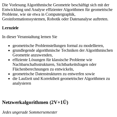
Die Vorlesung Algorithmische Geometrie beschäftigt sich mit der
Entwicklung und Analyse effizienter Algorithmen für geometrische
Probleme, wie sie etwa in Computergraphik,
Geoinformationssystemen, Robotik oder Datenanalyse auftreten.
Lernziele
In dieser Veranstaltung lernen Sie
geometrische Problemstellungen formal zu modellieren,
grundlegende algorithmische Techniken der Algorithmischen
Geometrie anzuwenden,
effiziente Lösungen für klassische Probleme wie
Nachbarschaftsstrukturen, Sichtbarkeitsfragen oder
Flächenberechnungen zu entwickeln,
geometrische Datenstrukturen zu entwerfen sowie
die Laufzeit und Korrektheit geometrischer Algorithmen zu
analysieren
Netzwerkalgorithmen (2V+1Ü)
Jedes ungerade Sommersemester