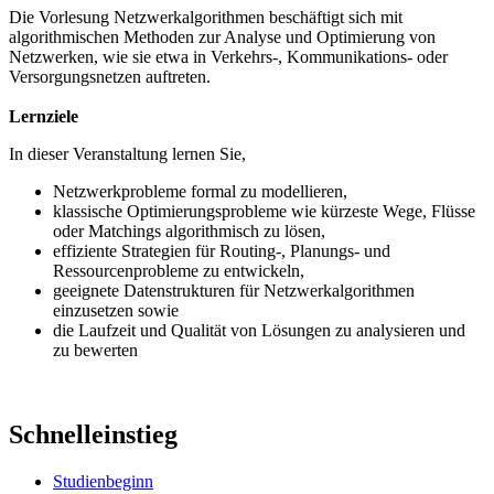
Die Vorlesung Netzwerkalgorithmen beschäftigt sich mit
algorithmischen Methoden zur Analyse und Optimierung von
Netzwerken, wie sie etwa in Verkehrs-, Kommunikations- oder
Versorgungsnetzen auftreten.
Lernziele
In dieser Veranstaltung lernen Sie,
Netzwerkprobleme formal zu modellieren,
klassische Optimierungsprobleme wie kürzeste Wege, Flüsse
oder Matchings algorithmisch zu lösen,
effiziente Strategien für Routing-, Planungs- und
Ressourcenprobleme zu entwickeln,
geeignete Datenstrukturen für Netzwerkalgorithmen
einzusetzen sowie
die Laufzeit und Qualität von Lösungen zu analysieren und
zu bewerten
Schnelleinstieg
Studienbeginn