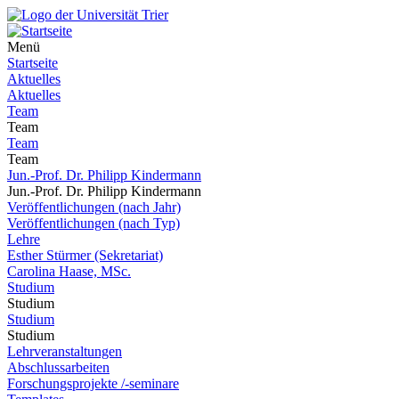
Menü
Startseite
Aktuelles
Aktuelles
Team
Team
Team
Team
Jun.-Prof. Dr. Philipp Kindermann
Jun.-Prof. Dr. Philipp Kindermann
Veröffentlichungen (nach Jahr)
Veröffentlichungen (nach Typ)
Lehre
Esther Stürmer (Sekretariat)
Carolina Haase, MSc.
Studium
Studium
Studium
Studium
Lehrveranstaltungen
Abschlussarbeiten
Forschungsprojekte /-seminare