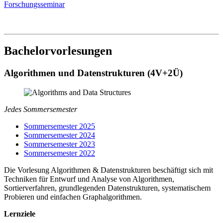
Forschungsseminar
Bachelorvorlesungen
Algorithmen und Datenstrukturen (4V+2Ü)
Jedes Sommersemester
Sommersemester 2025
Sommersemester 2024
Sommersemester 2023
Sommersemester 2022
Die Vorlesung Algorithmen & Datenstrukturen beschäftigt sich mit
Techniken für Entwurf und Analyse von Algorithmen,
Sortierverfahren, grundlegenden Datenstrukturen, systematischem
Probieren und einfachen Graphalgorithmen.
Lernziele