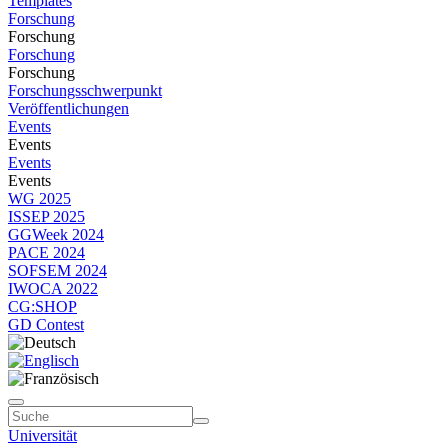
Templates
Forschung
Forschung
Forschung
Forschung
Forschungsschwerpunkt
Veröffentlichungen
Events
Events
Events
Events
WG 2025
ISSEP 2025
GGWeek 2024
PACE 2024
SOFSEM 2024
IWOCA 2022
CG:SHOP
GD Contest
Universität