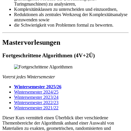
Turingmaschinen) zu analysieren,
Komplexitätsklassen zu unterscheiden und einzuordnen,
Reduktionen als zentrales Werkzeug der Komplexitätsanalyse
anzuwenden sowie
die Schwierigkeit von Problemen formal zu bewerten.
Mastervorlesungen
Fortgeschrittene Algorithmen (4V+2Ü)
Vorerst jedes Wintersemester
Wintersemester 2025/26
Wintersemester 2024/25
Wintersemester 2023/24
Wintersemester 2022/23
Wintersemester 2021/22
Dieser Kurs vermittelt einen Überblick über verschiedene
Themenbereiche der Algorithmik anhand einer Auswahl von
Materialien zu exakten, geometrischen, randomisierten und