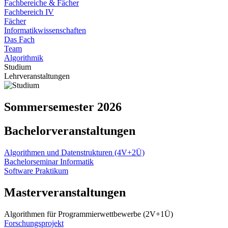
Fachbereiche & Fächer
Fachbereich IV
Fächer
Informatikwissenschaften
Das Fach
Team
Algorithmik
Studium
Lehrveranstaltungen
Sommersemester 2026
Bachelorveranstaltungen
Algorithmen und Datenstrukturen (4V+2Ü)
Bachelorseminar Informatik
Software Praktikum
Masterveranstaltungen
Algorithmen für Programmierwettbewerbe (2V+1Ü)
Forschungsprojekt