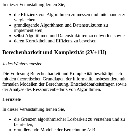
In dieser Veranstaltung lernen Sie,
die Effizienz von Algorithmen zu messen und miteinander zu
vergleichen,
grundlegende Algorithmen und Datenstrukturen zu
implementieren,
selbst Algorithmen und Datenstrukturen zu entwerfen sowie
deren Korrektheit und Effizienz zu beweisen.
Berechenbarkeit und Komplexität (2V+1Ü)
Jedes Wintersemester
Die Vorlesung Berechenbarkeit und Komplexität beschäftigt sich
mit den theoretischen Grundlagen der Informatik, insbesondere mit
formalen Modellen der Berechnung, Entscheidbarkeitsfragen sowie
der Analyse des Ressourcenbedarfs von Algorithmen.
Lernziele
In dieser Veranstaltung lernen Sie,
die Grenzen algorithmischer Lösbarkeit zu verstehen und zu
beurteilen,
grundlegende Modelle der Berechnung (z.B.