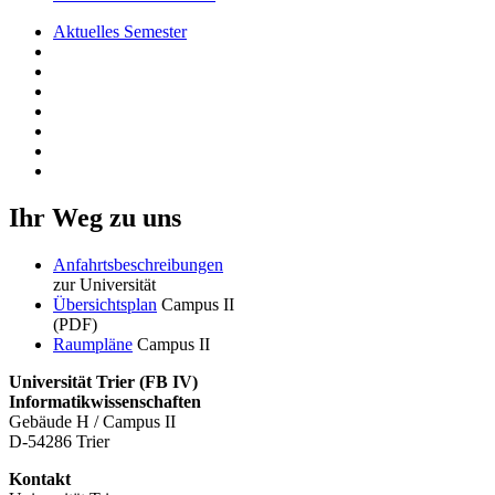
Aktuelles Semester
Ihr Weg zu uns
Anfahrtsbeschreibungen
zur Universität
Übersichtsplan
Campus II
(PDF)
Raumpläne
Campus II
Universität Trier (
FB IV)
Informatikwissenschaften
Gebäude H / Campus II
D-54286 Trier
Kontakt