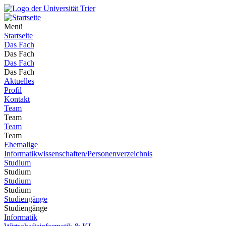
Menü
Startseite
Das Fach
Das Fach
Das Fach
Das Fach
Aktuelles
Profil
Kontakt
Team
Team
Team
Team
Ehemalige
Informatikwissenschaften/Personenverzeichnis
Studium
Studium
Studium
Studium
Studiengänge
Studiengänge
Informatik