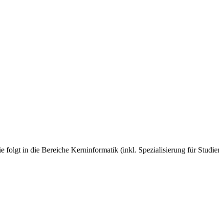
ie folgt in die Bereiche Kerninformatik (inkl. Spezialisierung für Studi