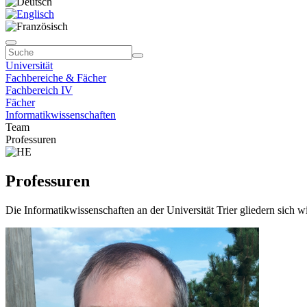
Universität
Fachbereiche & Fächer
Fachbereich IV
Fächer
Informatikwissenschaften
Team
Professuren
Professuren
Die Informatikwissenschaften an der Universität Trier gliedern sich w