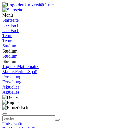
Menü
Startseite
Das Fach
Das Fach
Team
Team
Studium
Studium
Studium
Studium
Tag der Mathematik
Mathe-Ferien-Spaß
Forschung
Forschung
Aktuelles
Aktuelles
Universität