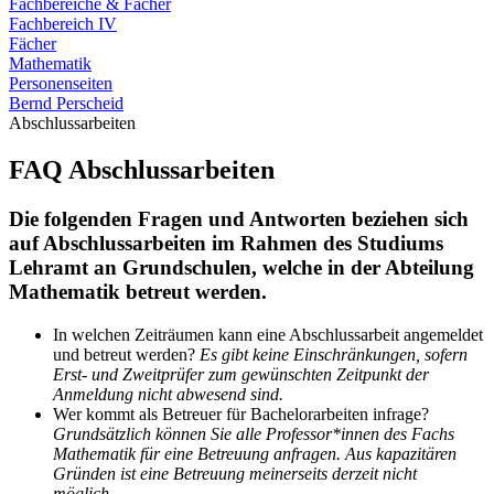
Fachbereiche & Fächer
Fachbereich IV
Fächer
Mathematik
Personenseiten
Bernd Perscheid
Abschlussarbeiten
FAQ Abschlussarbeiten
Die folgenden Fragen und Antworten beziehen sich
auf Abschlussarbeiten im Rahmen des Studiums
Lehramt an Grundschulen, welche in der Abteilung
Mathematik betreut werden.
In welchen Zeiträumen kann eine Abschlussarbeit angemeldet
und betreut werden?
Es gibt keine Einschränkungen, sofern
Erst- und Zweitprüfer zum gewünschten Zeitpunkt der
Anmeldung nicht abwesend sind.
Wer kommt als Betreuer für Bachelorarbeiten infrage?
Grundsätzlich können Sie alle Professor*innen des Fachs
Mathematik für eine Betreuung anfragen. Aus kapazitären
Gründen ist eine Betreuung meinerseits derzeit nicht
möglich.