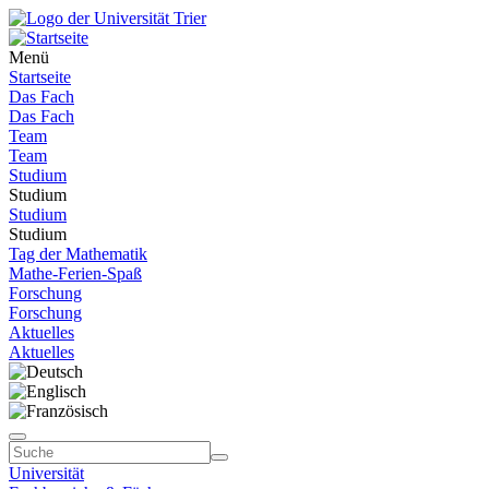
Menü
Startseite
Das Fach
Das Fach
Team
Team
Studium
Studium
Studium
Studium
Tag der Mathematik
Mathe-Ferien-Spaß
Forschung
Forschung
Aktuelles
Aktuelles
Universität