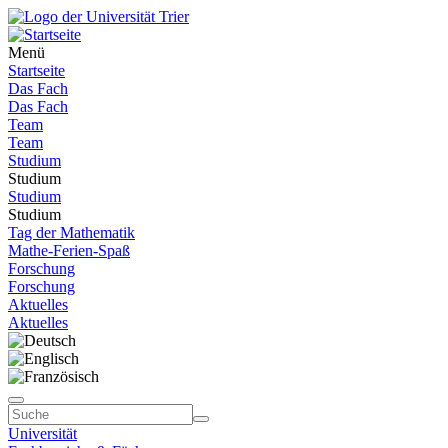
Menü
Startseite
Das Fach
Das Fach
Team
Team
Studium
Studium
Studium
Studium
Tag der Mathematik
Mathe-Ferien-Spaß
Forschung
Forschung
Aktuelles
Aktuelles
Universität