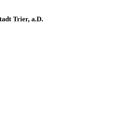
dt Trier, a.D.