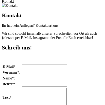
Kontakt
Kontakt
Ihr habt ein Anliegen? Kontaktiert uns!
Wir sind sowohl innerhalb unserer Sprechzeiten vor Ort als auch
jederzeit per E-Mail, Instagram oder Post für Euch erreichbar!
Schreib uns!
E-Mail
*:
Vorname
*:
Name
*:
Betreff
*:
Text
*: