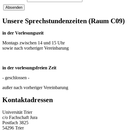
Unsere Sprechstundenzeiten (Raum C09)
in der Vorlesungszeit
Montags zwischen 14 und 15 Uhr
sowie nach vorheriger Vereinbarung
in der vorlesungsfreien Zeit
- geschlossen -
außer nach vorheriger Vereinbarung
Kontaktadressen
Universität Trier
c/o Fachschaft Jura
Postfach 3825
54296 Trier