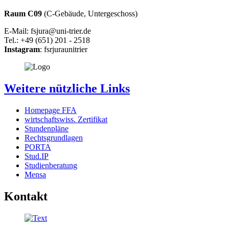
Raum C09
(C-Gebäude, Untergeschoss)
E-Mail: fsjura@uni-trier.de
Tel.: +49 (651) 201 - 2518
Instagram
: fsrjuraunitrier
Weitere nützliche Links
Homepage FFA
wirtschaftswiss. Zertifikat
Stundenpläne
Rechtsgrundlagen
PORTA
Stud.IP
Studienberatung
Mensa
Kontakt