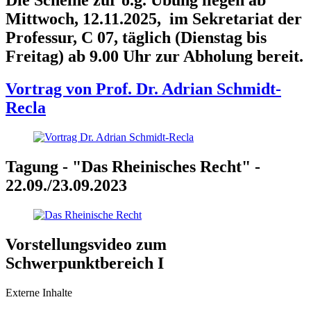
Die Scheine zur o.g. Übung liegen ab
Mittwoch, 12.11.2025, im Sekretariat der
Professur, C 07, täglich (Dienstag bis
Freitag) ab 9.00 Uhr zur Abholung bereit.
Vortrag von Prof. Dr. Adrian Schmidt-
Recla
Tagung - "Das Rheinisches Recht" -
22.09./23.09.2023
Vorstellungsvideo zum
Schwerpunktbereich I
Externe Inhalte