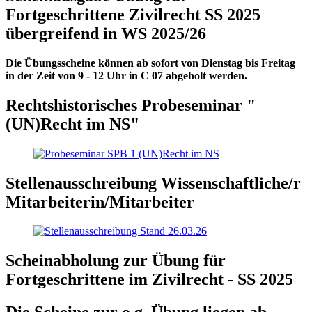
Fortgeschrittene Zivilrecht SS 2025
übergreifend in WS 2025/26
Die Übungsscheine können ab sofort von Dienstag bis Freitag
in der Zeit von 9 - 12 Uhr in C 07 abgeholt werden.
Rechtshistorisches Probeseminar "
(UN)Recht im NS"
Stellenausschreibung Wissenschaftliche/r
Mitarbeiterin/Mitarbeiter
Scheinabholung zur Übung für
Fortgeschrittene im Zivilrecht - SS 2025