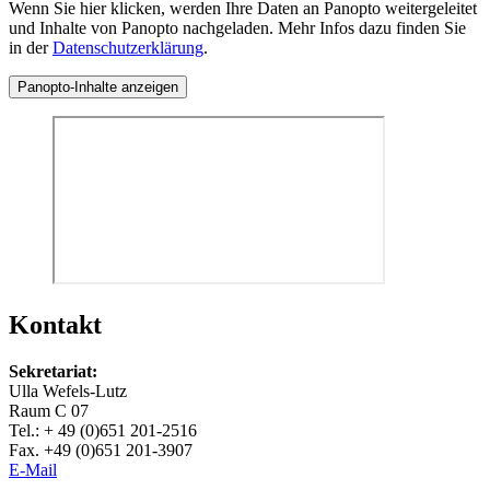
Wenn Sie hier klicken, werden Ihre Daten an Panopto weitergeleitet
und Inhalte von Panopto nachgeladen. Mehr Infos dazu finden Sie
in der
Datenschutzerklärung
.
Panopto-Inhalte anzeigen
Kontakt
Sekretariat:
Ulla Wefels-Lutz
Raum C 07
Tel.: + 49 (0)651 201-2516
Fax. +49 (0)651 201-3907
E-Mail