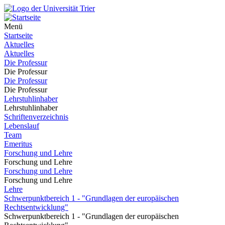
Menü
Startseite
Aktuelles
Aktuelles
Die Professur
Die Professur
Die Professur
Die Professur
Lehrstuhlinhaber
Lehrstuhlinhaber
Schriftenverzeichnis
Lebenslauf
Team
Emeritus
Forschung und Lehre
Forschung und Lehre
Forschung und Lehre
Forschung und Lehre
Lehre
Schwerpunktbereich 1 - "Grundlagen der europäischen
Rechtsentwicklung"
Schwerpunktbereich 1 - "Grundlagen der europäischen