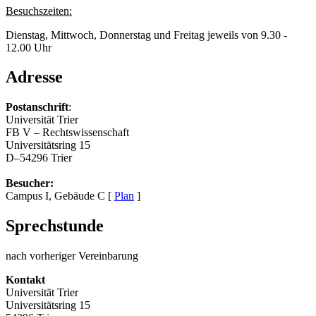
Besuchszeiten:
Dienstag, Mittwoch, Donnerstag und Freitag jeweils von 9.30 -
12.00 Uhr
Adresse
Postanschrift
:
Universität Trier
FB V – Rechtswissenschaft
Universitätsring 15
D–54296 Trier
Besucher:
Campus I, Gebäude C [
Plan
]
Sprechstunde
nach vorheriger Vereinbarung
Kontakt
Universität Trier
Universitätsring 15